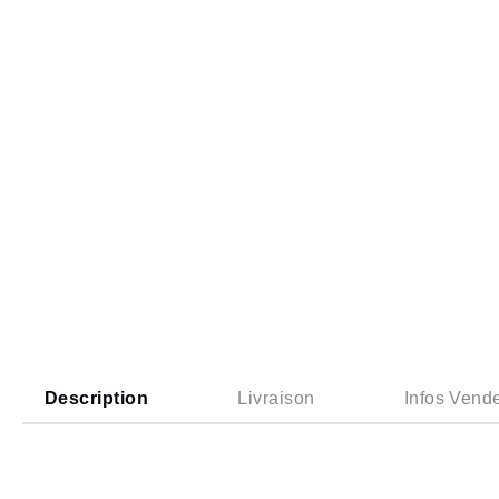
Description
Livraison
Infos Vend