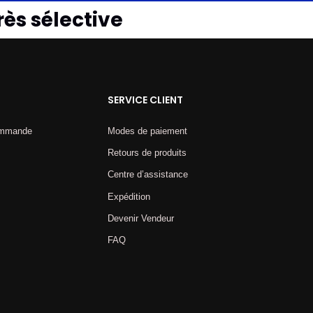
rès sélective
SERVICE CLIENT
commande
Modes de paiement
Retours de produits
Centre d’assistance
Expédition
Devenir Vendeur
FAQ