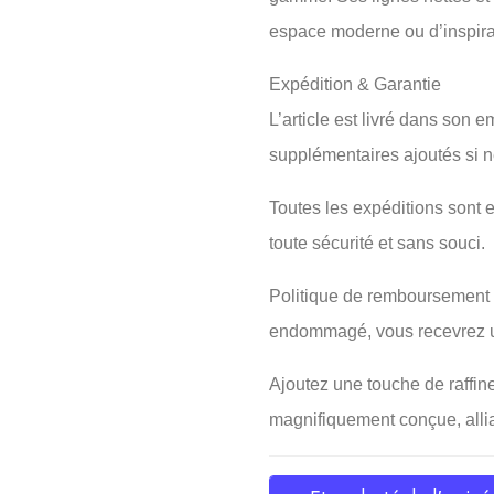
espace moderne ou d’inspira
Expédition & Garantie
L’article est livré dans son 
supplémentaires ajoutés si n
Toutes les expéditions sont 
toute sécurité et sans souci.
Politique de remboursement int
endommagé, vous recevrez 
Ajoutez une touche de raffi
magnifiquement conçue, allian