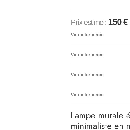
150
€
Prix estimé :
Vente terminée
Vente terminée
Vente terminée
Vente terminée
Lampe murale é
minimaliste en 