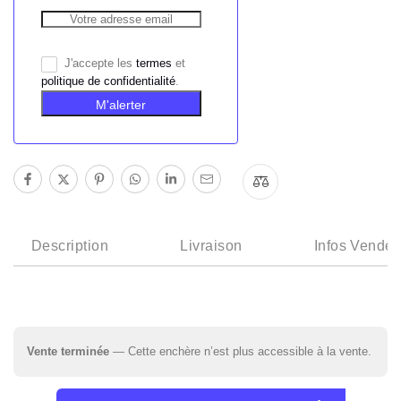
J'accepte les
termes
et
politique de confidentialité
.
M'alerter
Description
Livraison
Infos Vendeu
Vente terminée
— Cette enchère n’est plus accessible à la vente.