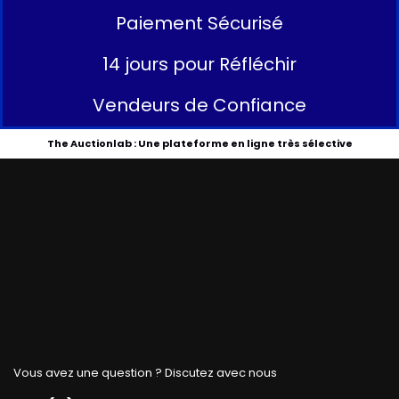
Paiement Sécurisé
14 jours pour Réfléchir
Vendeurs de Confiance
The Auctionlab : Une plateforme en ligne très sélective
Vous avez une question ? Discutez avec nous