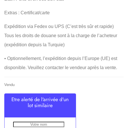
Extras : Certificat/carte
Expédition via Fedex ou UPS (C’est très sûr et rapide)
Tous les droits de douane sont à la charge de l’acheteur
(expédition depuis la Turquie)
•⁠ ⁠Optionnellement, l’expédition depuis l’Europe (UE) est
disponible. Veuillez contacter le vendeur après la vente.
Vendu
Etre alerté de l'arrivée d'un
lot similaire