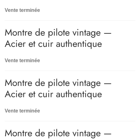
Vente terminée
Montre de pilote vintage —
Acier et cuir authentique
Vente terminée
Montre de pilote vintage —
Acier et cuir authentique
Vente terminée
Montre de pilote vintage —