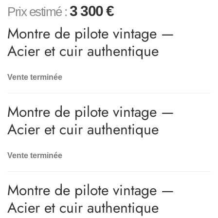
3 300
€
Prix estimé :
Montre de pilote vintage —
Acier et cuir authentique
Vente terminée
Montre de pilote vintage —
Acier et cuir authentique
Vente terminée
Montre de pilote vintage —
Acier et cuir authentique