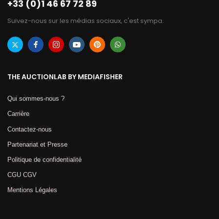
+33 (0)1 46 67 72 89
Suivez-nous sur les médias sociaux, c'est sympa.
THE AUCTIONLAB BY MEDIAFISHER
Qui sommes-nous ?
Carrière
Contactez-nous
Partenariat et Presse
Politique de confidentialité
CGU CGV
Mentions Légales​