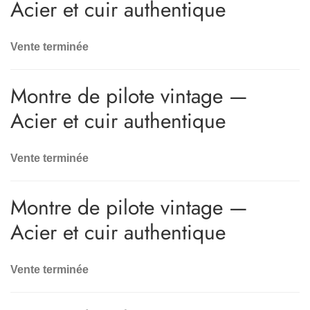
Acier et cuir authentique
Vente terminée
Montre de pilote vintage —
Acier et cuir authentique
Vente terminée
Montre de pilote vintage —
Acier et cuir authentique
Vente terminée