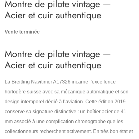
Montre de pilote vintage —
Acier et cuir authentique
Vente terminée
Montre de pilote vintage —
Acier et cuir authentique
La Breitling Navitimer A17326 incarne l’excellence
horlogère suisse avec sa mécanique automatique et son
design intemporel dédié à l’aviation. Cette édition 2019
conserve sa signature distinctive : un boîtier acier de 41
mm associé à une complication chronographe que les
collectionneurs recherchent activement. En très bon état et