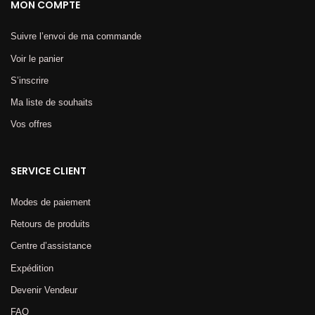
MON COMPTE
Suivre l’envoi de ma commande
Voir le panier
S’inscrire
Ma liste de souhaits
Vos offres
SERVICE CLIENT
Modes de paiement
Retours de produits
Centre d’assistance
Expédition
Devenir Vendeur
FAQ