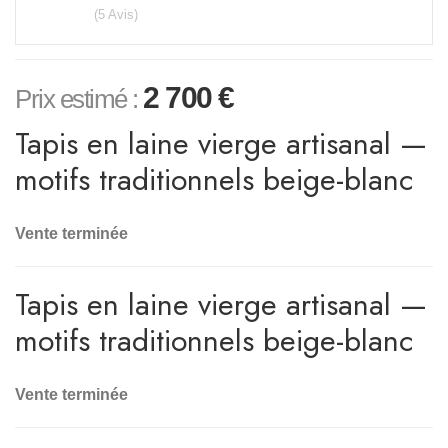
(5 Avis)
2 700
€
Prix estimé :
Tapis en laine vierge artisanal —
motifs traditionnels beige-blanc
Vente terminée
Tapis en laine vierge artisanal —
motifs traditionnels beige-blanc
Vente terminée