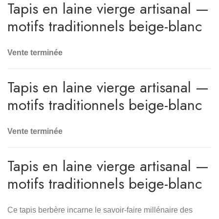
Tapis en laine vierge artisanal —
motifs traditionnels beige-blanc
Vente terminée
Tapis en laine vierge artisanal —
motifs traditionnels beige-blanc
Vente terminée
Tapis en laine vierge artisanal —
motifs traditionnels beige-blanc
Ce tapis berbère incarne le savoir-faire millénaire des