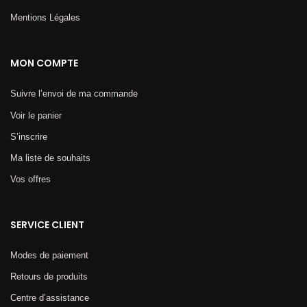
Mentions Légales​
MON COMPTE
Suivre l’envoi de ma commande
Voir le panier
S’inscrire
Ma liste de souhaits
Vos offres
SERVICE CLIENT
Modes de paiement
Retours de produits
Centre d’assistance