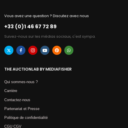
Vous avez une question ? Discutez avec nous
+33 (0)1 46 67 72 89
Suivez-nous sur les médias sociaux, c'est sympa.
THE AUCTIONLAB BY MEDIAFISHER
Qui sommes-nous ?
Carrière
Contactez-nous
Partenariat et Presse
Politique de confidentialité
CGU CGV