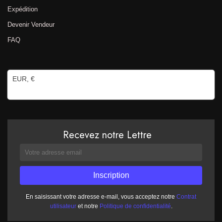
Expédition
Devenir Vendeur
FAQ
EUR, €
Recevez notre Lettre
En saisissant votre adresse e-mail, vous acceptez notre
Contrat
utilisateur
et notre
Politique de confidentialité
.