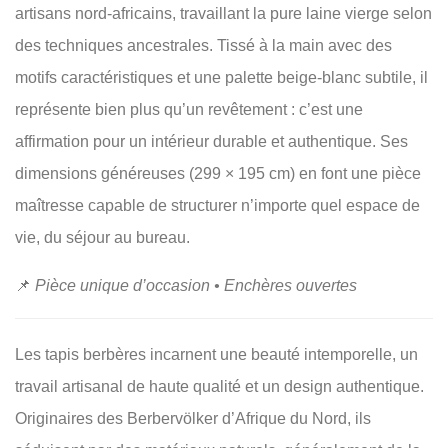
artisans nord-africains, travaillant la pure laine vierge selon
des techniques ancestrales. Tissé à la main avec des
motifs caractéristiques et une palette beige-blanc subtile, il
représente bien plus qu’un revêtement : c’est une
affirmation pour un intérieur durable et authentique. Ses
dimensions généreuses (299 × 195 cm) en font une pièce
maîtresse capable de structurer n’importe quel espace de
vie, du séjour au bureau.
📌
Pièce unique d’occasion • Enchères ouvertes
Les tapis berbères incarnent une beauté intemporelle, un
travail artisanal de haute qualité et un design authentique.
Originaires des Berbervölker d’Afrique du Nord, ils