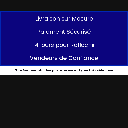
Livraison sur Mesure
Paiement Sécurisé
14 jours pour Réfléchir
Vendeurs de Confiance
The Auctionlab : Une plateforme en ligne très sélective