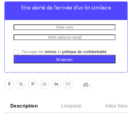
Etre alerté de l'arrivée d'un lot similaire
J'accepte les
termes
et
politique de confidentialité
.
M'alerter
Description
Livraison
Infos Vende