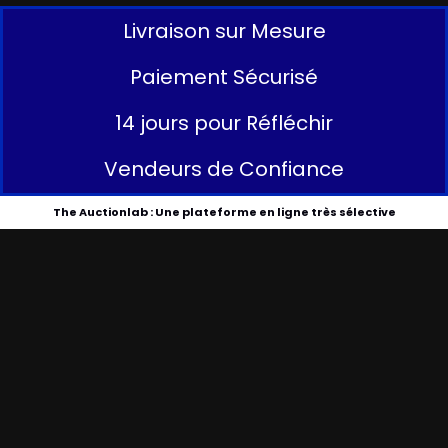
Livraison sur Mesure
Paiement Sécurisé
14 jours pour Réfléchir
Vendeurs de Confiance
The Auctionlab : Une plateforme en ligne très sélective