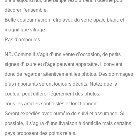
Mais aujourd’hui, une lampe résolument moderne pour
décorer l’ensemble.
Belle couleur marron rétro avec du verre opale blanc et
magnifique vitrage.
Pas d’ampoules.
NB. Comme il s’agit d’une vente d’occasion, de petits
signes d’usure et d’âge peuvent apparaître. Il convient
donc de regarder attentivement les photos. Des dommages
plus importants seront toujours décrits. Notez que la
couleur peut différer légèrement des photos.
Tous les articles sont testés et fonctionnent.
Seront expédiés avec numéro de suivi et assurance. Si
possible, il s’agira d’une livraison à domicile mais certains
pays proposent des points relais.