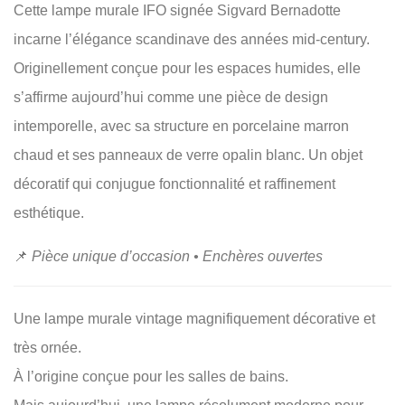
Cette lampe murale IFO signée Sigvard Bernadotte
incarne l’élégance scandinave des années mid-century.
Originellement conçue pour les espaces humides, elle
s’affirme aujourd’hui comme une pièce de design
intemporelle, avec sa structure en porcelaine marron
chaud et ses panneaux de verre opalin blanc. Un objet
décoratif qui conjugue fonctionnalité et raffinement
esthétique.
📌
Pièce unique d’occasion • Enchères ouvertes
Une lampe murale vintage magnifiquement décorative et
très ornée.
À l’origine conçue pour les salles de bains.