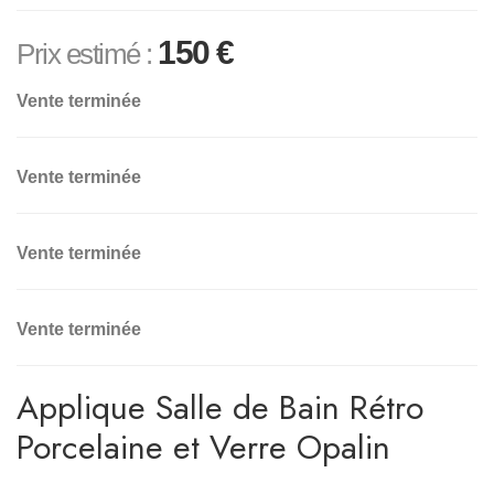
150
€
Prix estimé :
Vente terminée
Vente terminée
Vente terminée
Vente terminée
Applique Salle de Bain Rétro
Porcelaine et Verre Opalin