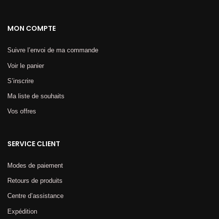
MON COMPTE
Suivre l’envoi de ma commande
Voir le panier
S’inscrire
Ma liste de souhaits
Vos offres
SERVICE CLIENT
Modes de paiement
Retours de produits
Centre d’assistance
Expédition