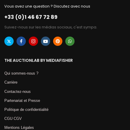
Vous avez une question ? Discutez avec nous
+33 (0)1 46 67 72 89
Suivez-nous sur les médias sociaux, c'est sympa.
THE AUCTIONLAB BY MEDIAFISHER
Qui sommes-nous ?
Carrière
Contactez-nous
Partenariat et Presse
Politique de confidentialité
CGU CGV
Mentions Légales​