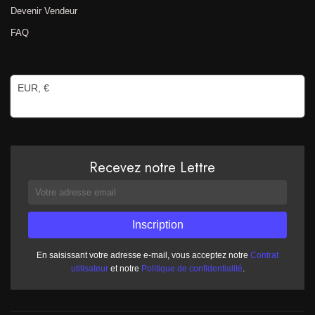
Devenir Vendeur
FAQ
EUR, €
Recevez notre Lettre
En saisissant votre adresse e-mail, vous acceptez notre
Contrat
utilisateur
et notre
Politique de confidentialité
.