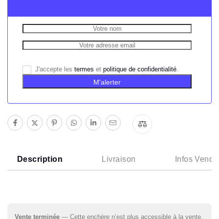
J'accepte les
termes
et
politique de confidentialité
.
M'alerter
Description
Livraison
Infos Vende
Vente terminée
— Cette enchère n’est plus accessible à la vente.