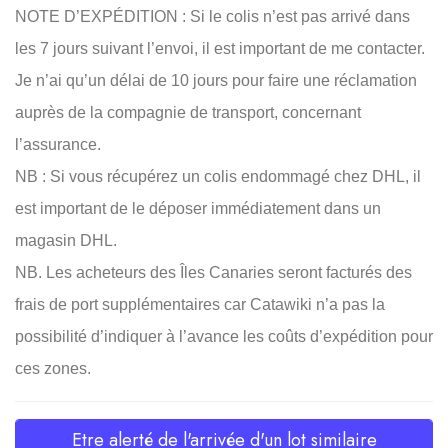
NOTE D’EXPÉDITION : Si le colis n’est pas arrivé dans
les 7 jours suivant l’envoi, il est important de me contacter.
Je n’ai qu’un délai de 10 jours pour faire une réclamation
auprès de la compagnie de transport, concernant
l’assurance.
NB : Si vous récupérez un colis endommagé chez DHL, il
est important de le déposer immédiatement dans un
magasin DHL.
NB. Les acheteurs des Îles Canaries seront facturés des
frais de port supplémentaires car Catawiki n’a pas la
possibilité d’indiquer à l’avance les coûts d’expédition pour
ces zones.
Etre alerté de l'arrivée d'un lot similaire