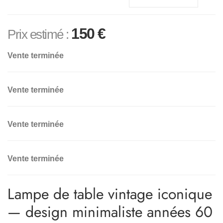
150
€
Prix estimé :
Vente terminée
Vente terminée
Vente terminée
Vente terminée
Lampe de table vintage iconique
— design minimaliste années 60