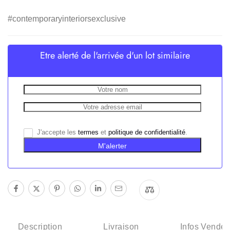
#contemporaryinteriorsexclusive
Etre alerté de l'arrivée d'un lot similaire
J'accepte les
termes
et
politique de confidentialité
.
M'alerter
Description
Livraison
Infos Vendeu