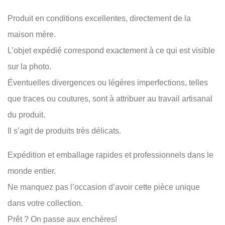
Produit en conditions excellentes, directement de la
maison mère.
L’objet expédié correspond exactement à ce qui est visible
sur la photo.
Éventuelles divergences ou légères imperfections, telles
que traces ou coutures, sont à attribuer au travail artisanal
du produit.
Il s’agit de produits très délicats.
Expédition et emballage rapides et professionnels dans le
monde entier.
Ne manquez pas l’occasion d’avoir cette pièce unique
dans votre collection.
Prêt ? On passe aux enchères!