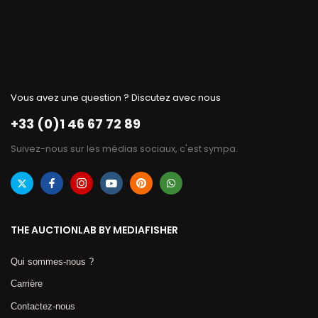
Vous avez une question ? Discutez avec nous
+33 (0)1 46 67 72 89
Suivez-nous sur les médias sociaux, c'est sympa.
THE AUCTIONLAB BY MEDIAFISHER
Qui sommes-nous ?
Carrière
Contactez-nous