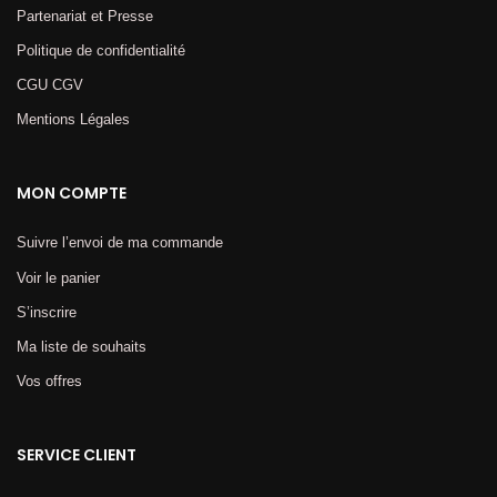
Partenariat et Presse
Politique de confidentialité
CGU CGV
Mentions Légales​
MON COMPTE
Suivre l’envoi de ma commande
Voir le panier
S’inscrire
Ma liste de souhaits
Vos offres
SERVICE CLIENT