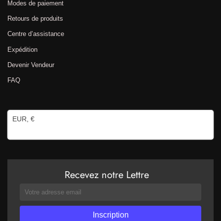
Modes de paiement
Retours de produits
Centre d’assistance
Expédition
Devenir Vendeur
FAQ
EUR, €
Recevez notre Lettre