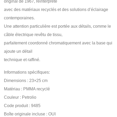
original de 1967, réinterprété
avec des matériaux recyclés et des solutions d’éclairage
contemporaines.
Une attention particulière est portée aux détails, comme le
câble électrique revêtu de tissu,
parfaitement coordonné chromatiquement avec la base qui
ajoute un détail
technique et raffiné.
Informations spécifiques:
Dimensions : 23×25 cm
Matériau : PMMA recyclé
Couleur : Petrolio
Code produit : 9485
Boîte originale incluse : OUI