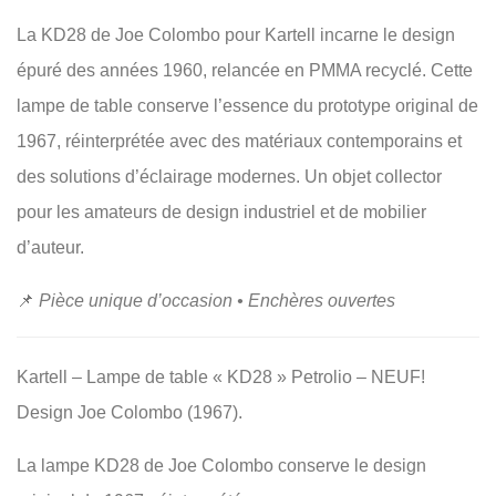
La KD28 de Joe Colombo pour Kartell incarne le design
épuré des années 1960, relancée en PMMA recyclé. Cette
lampe de table conserve l’essence du prototype original de
1967, réinterprétée avec des matériaux contemporains et
des solutions d’éclairage modernes. Un objet collector
pour les amateurs de design industriel et de mobilier
d’auteur.
📌
Pièce unique d’occasion • Enchères ouvertes
Kartell – Lampe de table « KD28 » Petrolio – NEUF!
Design Joe Colombo (1967).
La lampe KD28 de Joe Colombo conserve le design