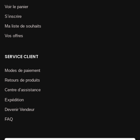
Voir le panier
S’inscrire
Ma liste de souhaits
Vos offres
SERVICE CLIENT
Modes de paiement
Retours de produits
Centre d’assistance
Expédition
Devenir Vendeur
FAQ