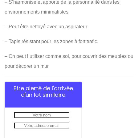
– S’harmonise et apporte de la personnalité dans les
environnements minimalistes
– Peut être nettoyé avec un aspirateur
– Tapis résistant pour les zones à fort trafic.
– On peut l’utiliser comme sol, pour couvrir des meubles ou
pour décorer un mur.
Etre alerté de l'arrivée
d'un lot similaire