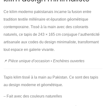
Ce kilim moderno pakistanais incarne la fusion entre
tradition textile millénaire et épuration géométrique
contemporaine. Tissé à la main avec des colorants
naturels, ce tapis de 243 × 165 cm conjugue l’authenticité
artisanale aux codes du design minimaliste, transformant
tout espace en galerie vivante.
📌
Pièce unique d’occasion • Enchères ouvertes
Tapis kilim tissé à la main au Pakistan. Ce sont des tapis
au design moderne et géométrique.
– Fait avec des couleurs naturelles