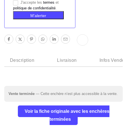
J'accepte les
termes
et
politique de confidentialité
.
M'alerter
Description
Livraison
Infos Vendeu
Vente terminée
— Cette enchère n’est plus accessible à la vente.
Voir la fiche originale avec les enchères
terminées