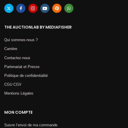
THE AUCTIONLAB BY MEDIAFISHER
Qui sommes-nous ?
Carrière
Contactez-nous
Partenariat et Presse
Politique de confidentialité
CGU CGV
Mentions Légales​
MON COMPTE
Suivre l’envoi de ma commande