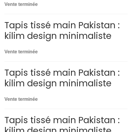
Vente terminée
Tapis tissé main Pakistan :
kilim design minimaliste
Vente terminée
Tapis tissé main Pakistan :
kilim design minimaliste
Vente terminée
Tapis tissé main Pakistan :
kilim design minimaliste