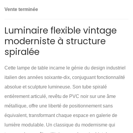
Vente terminée
Luminaire flexible vintage
moderniste à structure
spiralée
Cette lampe de table incarne le génie du design industriel
italien des années soixante-dix, conjuguant fonctionnalité
absolue et sculpture lumineuse. Son tube spiralé
entièrement articulé, revêtu de PVC noir sur une âme
métallique, offre une liberté de positionnement sans
équivalent, transformant chaque espace en galerie de
lumière modulable. Un classique du modernisme qui