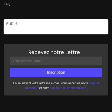
FAQ
EUR, €
Recevez notre Lettre
En saisissant votre adresse e-mail, vous acceptez notre
Contrat
utilisateur
et notre
Politique de confidentialité
.