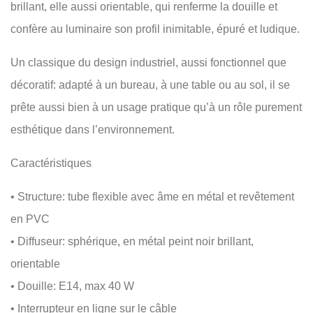
brillant, elle aussi orientable, qui renferme la douille et
confère au luminaire son profil inimitable, épuré et ludique.
Un classique du design industriel, aussi fonctionnel que
décoratif: adapté à un bureau, à une table ou au sol, il se
prête aussi bien à un usage pratique qu’à un rôle purement
esthétique dans l’environnement.
Caractéristiques
• Structure: tube flexible avec âme en métal et revêtement
en PVC
• Diffuseur: sphérique, en métal peint noir brillant,
orientable
• Douille: E14, max 40 W
• Interrupteur en ligne sur le câble