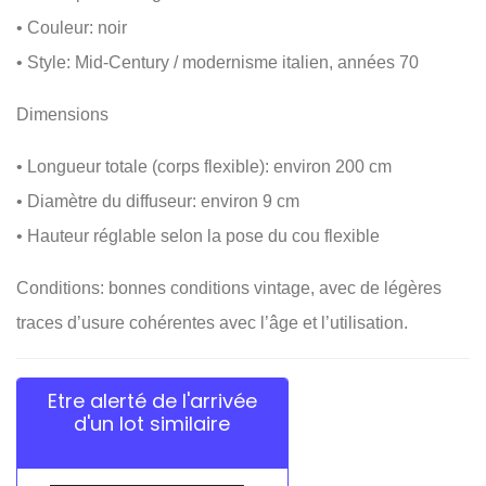
• Couleur: noir
• Style: Mid-Century / modernisme italien, années 70
Dimensions
• Longueur totale (corps flexible): environ 200 cm
• Diamètre du diffuseur: environ 9 cm
• Hauteur réglable selon la pose du cou flexible
Conditions: bonnes conditions vintage, avec de légères
traces d’usure cohérentes avec l’âge et l’utilisation.
Etre alerté de l'arrivée
d'un lot similaire