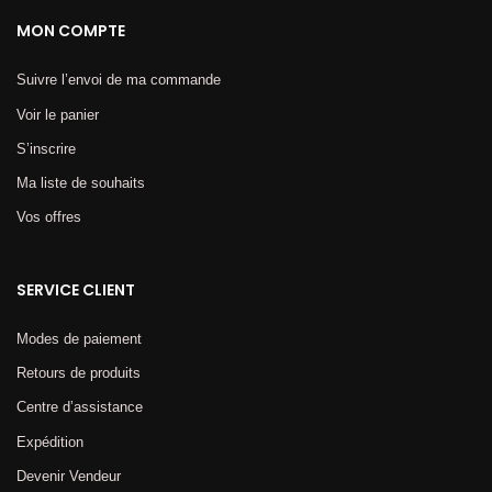
MON COMPTE
Suivre l’envoi de ma commande
Voir le panier
S’inscrire
Ma liste de souhaits
Vos offres
SERVICE CLIENT
Modes de paiement
Retours de produits
Centre d’assistance
Expédition
Devenir Vendeur