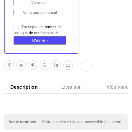
J'accepte les
termes
et
politique de confidentialité
.
M'alerter
Description
Livraison
Infos Vende
Vente terminée
— Cette enchère n’est plus accessible à la vente.