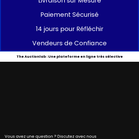
Livraison sur Mesure
Paiement Sécurisé
14 jours pour Réfléchir
Vendeurs de Confiance
The Auctionlab : Une plateforme en ligne très sélective
Vous avez une question ? Discutez avec nous