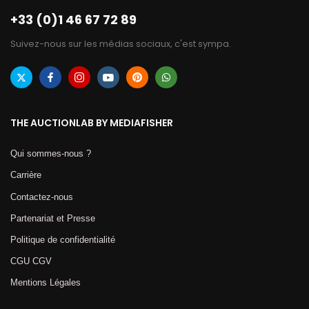
+33 (0)1 46 67 72 89
Suivez-nous sur les médias sociaux, c'est sympa.
THE AUCTIONLAB BY MEDIAFISHER
Qui sommes-nous ?
Carrière
Contactez-nous
Partenariat et Presse
Politique de confidentialité
CGU CGV
Mentions Légales​