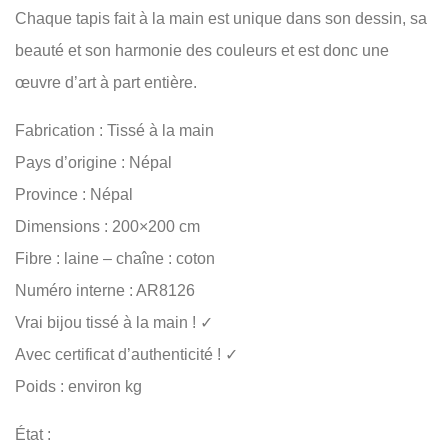
Chaque tapis fait à la main est unique dans son dessin, sa
beauté et son harmonie des couleurs et est donc une
œuvre d’art à part entière.
Fabrication : Tissé à la main
Pays d’origine : Népal
Province : Népal
Dimensions : 200×200 cm
Fibre : laine – chaîne : coton
Numéro interne : AR8126
Vrai bijou tissé à la main ! ✓
Avec certificat d’authenticité ! ✓
Poids : environ kg
État :