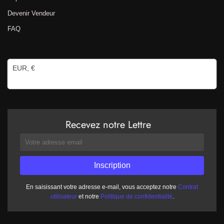
Devenir Vendeur
FAQ
EUR, €
Recevez notre Lettre
En saisissant votre adresse e-mail, vous acceptez notre
Contrat
utilisateur
et notre
Politique de confidentialité
.