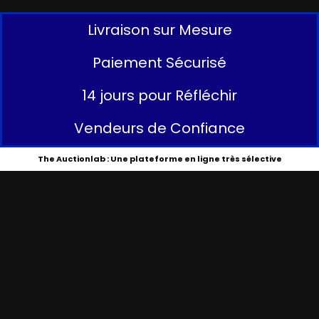
Livraison sur Mesure
Paiement Sécurisé
14 jours pour Réfléchir
Vendeurs de Confiance
The Auctionlab : Une plateforme en ligne très sélective