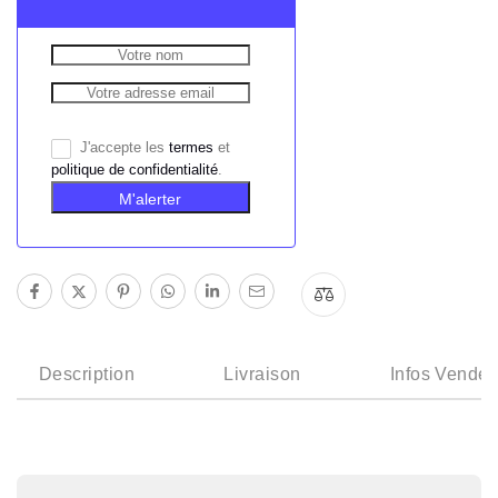
J'accepte les
termes
et
politique de confidentialité
.
M'alerter
Description
Livraison
Infos Vendeu