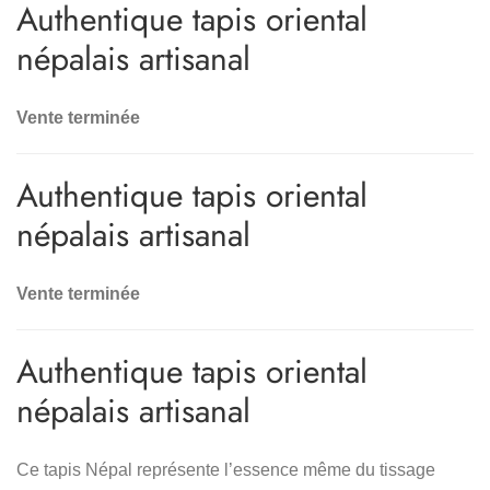
Authentique tapis oriental
népalais artisanal
Vente terminée
Authentique tapis oriental
népalais artisanal
Vente terminée
Authentique tapis oriental
népalais artisanal
Ce tapis Népal représente l’essence même du tissage