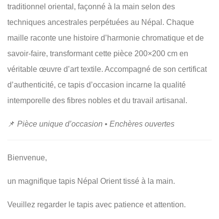
traditionnel oriental, façonné à la main selon des
techniques ancestrales perpétuées au Népal. Chaque
maille raconte une histoire d’harmonie chromatique et de
savoir-faire, transformant cette pièce 200×200 cm en
véritable œuvre d’art textile. Accompagné de son certificat
d’authenticité, ce tapis d’occasion incarne la qualité
intemporelle des fibres nobles et du travail artisanal.
📌
Pièce unique d’occasion • Enchères ouvertes
Bienvenue,
un magnifique tapis Népal Orient tissé à la main.
Veuillez regarder le tapis avec patience et attention.