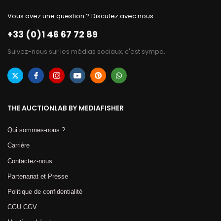
Vous avez une question ? Discutez avec nous
+33 (0)1 46 67 72 89
Suivez-nous sur les médias sociaux, c'est sympa.
THE AUCTIONLAB BY MEDIAFISHER
Qui sommes-nous ?
Carrière
Contactez-nous
Partenariat et Presse
Politique de confidentialité
CGU CGV