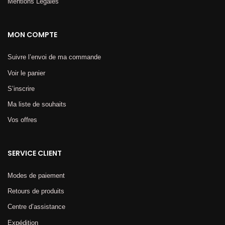
Mentions Légales​
MON COMPTE
Suivre l’envoi de ma commande
Voir le panier
S’inscrire
Ma liste de souhaits
Vos offres
SERVICE CLIENT
Modes de paiement
Retours de produits
Centre d’assistance
Expédition