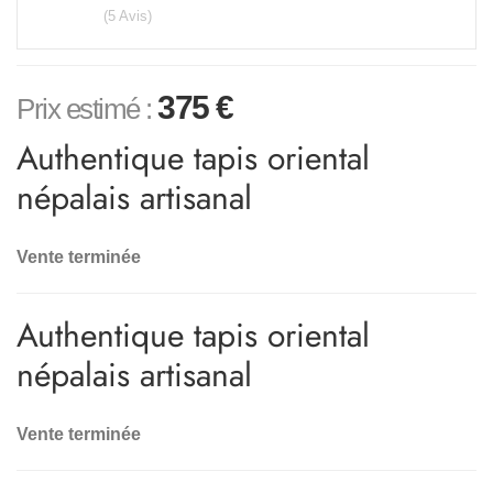
(5 Avis)
375
€
Prix estimé :
Authentique tapis oriental
népalais artisanal
Vente terminée
Authentique tapis oriental
népalais artisanal
Vente terminée