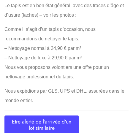
Le tapis est en bon état général, avec des traces d’âge et
d’usure (taches) – voir les photos :
Comme il s’agit d’un tapis d’occasion, nous
recommandons de nettoyer le tapis.
– Nettoyage normal à 24,90 € par m²
– Nettoyage de luxe à 29,90 € par m²
Nous vous proposons volontiers une offre pour un
nettoyage professionnel du tapis.
Nous expédions par GLS, UPS et DHL, assurées dans le
monde entier.
Etre alerté de l'arrivée d'un
lot similaire