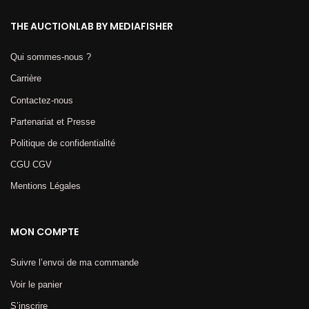
THE AUCTIONLAB BY MEDIAFISHER
Qui sommes-nous ?
Carrière
Contactez-nous
Partenariat et Presse
Politique de confidentialité
CGU CGV
Mentions Légales​
MON COMPTE
Suivre l’envoi de ma commande
Voir le panier
S’inscrire