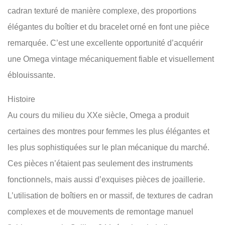
cadran texturé de manière complexe, des proportions
élégantes du boîtier et du bracelet orné en font une pièce
remarquée. C’est une excellente opportunité d’acquérir
une Omega vintage mécaniquement fiable et visuellement
éblouissante.
Histoire
Au cours du milieu du XXe siècle, Omega a produit
certaines des montres pour femmes les plus élégantes et
les plus sophistiquées sur le plan mécanique du marché.
Ces pièces n’étaient pas seulement des instruments
fonctionnels, mais aussi d’exquises pièces de joaillerie.
L’utilisation de boîtiers en or massif, de textures de cadran
complexes et de mouvements de remontage manuel