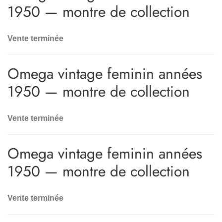
1950 — montre de collection
Vente terminée
Omega vintage feminin années
1950 — montre de collection
Vente terminée
Omega vintage feminin années
1950 — montre de collection
Vente terminée