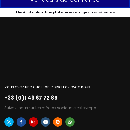
The Auctionlab : Une plateforme en ligne très sélective
Vous avez une question ? Discutez avec nous
+33 (0)1 46 67 72 89
Suivez-nous sur les médias sociaux, c'est sympa.