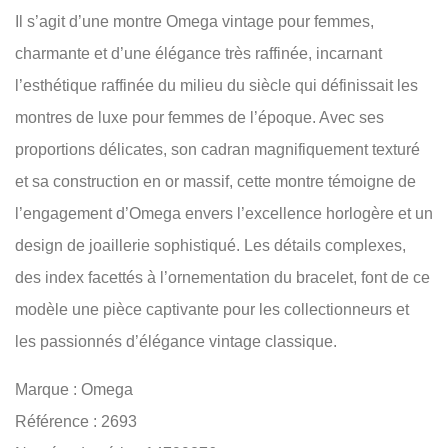
Il s’agit d’une montre Omega vintage pour femmes,
charmante et d’une élégance très raffinée, incarnant
l’esthétique raffinée du milieu du siècle qui définissait les
montres de luxe pour femmes de l’époque. Avec ses
proportions délicates, son cadran magnifiquement texturé
et sa construction en or massif, cette montre témoigne de
l’engagement d’Omega envers l’excellence horlogère et un
design de joaillerie sophistiqué. Les détails complexes,
des index facettés à l’ornementation du bracelet, font de ce
modèle une pièce captivante pour les collectionneurs et
les passionnés d’élégance vintage classique.
Marque : Omega
Référence : 2693