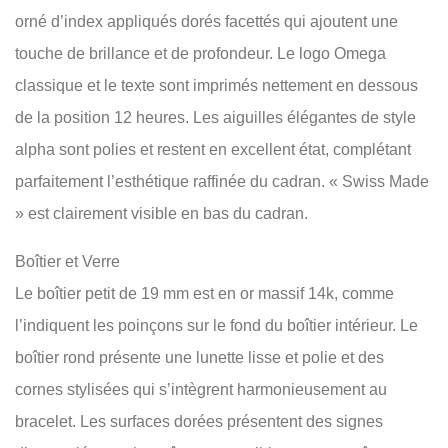
orné d’index appliqués dorés facettés qui ajoutent une
touche de brillance et de profondeur. Le logo Omega
classique et le texte sont imprimés nettement en dessous
de la position 12 heures. Les aiguilles élégantes de style
alpha sont polies et restent en excellent état, complétant
parfaitement l’esthétique raffinée du cadran. « Swiss Made
» est clairement visible en bas du cadran.
Boîtier et Verre
Le boîtier petit de 19 mm est en or massif 14k, comme
l’indiquent les poinçons sur le fond du boîtier intérieur. Le
boîtier rond présente une lunette lisse et polie et des
cornes stylisées qui s’intègrent harmonieusement au
bracelet. Les surfaces dorées présentent des signes