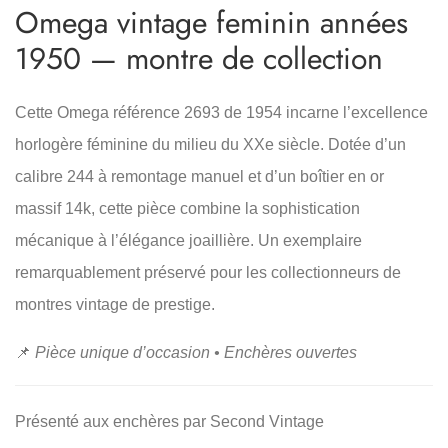
Omega vintage feminin années
1950 — montre de collection
Cette Omega référence 2693 de 1954 incarne l’excellence
horlogère féminine du milieu du XXe siècle. Dotée d’un
calibre 244 à remontage manuel et d’un boîtier en or
massif 14k, cette pièce combine la sophistication
mécanique à l’élégance joaillière. Un exemplaire
remarquablement préservé pour les collectionneurs de
montres vintage de prestige.
📌
Pièce unique d’occasion • Enchères ouvertes
Présenté aux enchères par Second Vintage