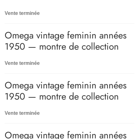
Vente terminée
Omega vintage feminin années
1950 — montre de collection
Vente terminée
Omega vintage feminin années
1950 — montre de collection
Vente terminée
Omega vintage feminin années