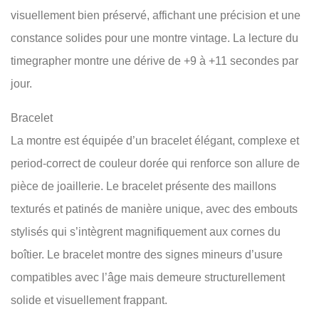
visuellement bien préservé, affichant une précision et une
constance solides pour une montre vintage. La lecture du
timegrapher montre une dérive de +9 à +11 secondes par
jour.
Bracelet
La montre est équipée d’un bracelet élégant, complexe et
period-correct de couleur dorée qui renforce son allure de
pièce de joaillerie. Le bracelet présente des maillons
texturés et patinés de manière unique, avec des embouts
stylisés qui s’intègrent magnifiquement aux cornes du
boîtier. Le bracelet montre des signes mineurs d’usure
compatibles avec l’âge mais demeure structurellement
solide et visuellement frappant.