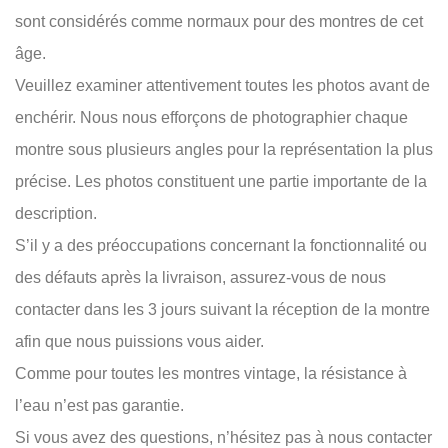
sont considérés comme normaux pour des montres de cet
âge.
Veuillez examiner attentivement toutes les photos avant de
enchérir. Nous nous efforçons de photographier chaque
montre sous plusieurs angles pour la représentation la plus
précise. Les photos constituent une partie importante de la
description.
S’il y a des préoccupations concernant la fonctionnalité ou
des défauts après la livraison, assurez-vous de nous
contacter dans les 3 jours suivant la réception de la montre
afin que nous puissions vous aider.
Comme pour toutes les montres vintage, la résistance à
l’eau n’est pas garantie.
Si vous avez des questions, n’hésitez pas à nous contacter