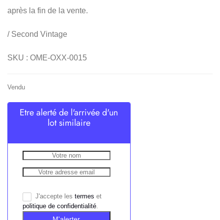
après la fin de la vente.
/ Second Vintage
SKU : OME-OXX-0015
Vendu
Etre alerté de l'arrivée d'un
lot similaire
J'accepte les
termes
et
politique de confidentialité
.
M'alerter