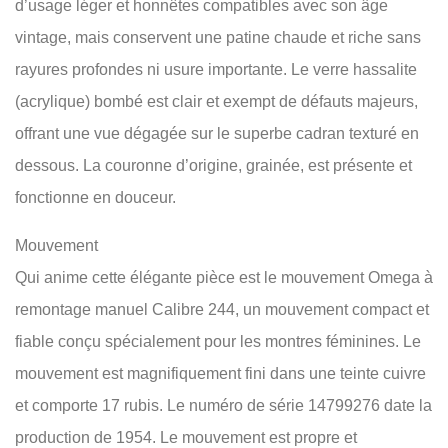
d’usage léger et honnêtes compatibles avec son âge
vintage, mais conservent une patine chaude et riche sans
rayures profondes ni usure importante. Le verre hassalite
(acrylique) bombé est clair et exempt de défauts majeurs,
offrant une vue dégagée sur le superbe cadran texturé en
dessous. La couronne d’origine, grainée, est présente et
fonctionne en douceur.
Mouvement
Qui anime cette élégante pièce est le mouvement Omega à
remontage manuel Calibre 244, un mouvement compact et
fiable conçu spécialement pour les montres féminines. Le
mouvement est magnifiquement fini dans une teinte cuivre
et comporte 17 rubis. Le numéro de série 14799276 date la
production de 1954. Le mouvement est propre et