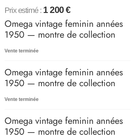
1 200
€
Prix estimé :
Omega vintage feminin années
1950 — montre de collection
Vente terminée
Omega vintage feminin années
1950 — montre de collection
Vente terminée
Omega vintage feminin années
1950 — montre de collection