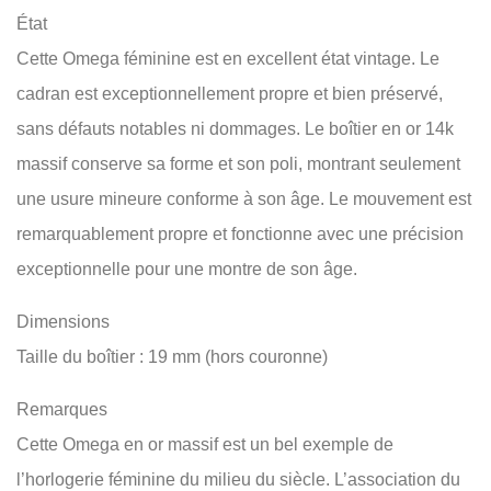
État
Cette Omega féminine est en excellent état vintage. Le
cadran est exceptionnellement propre et bien préservé,
sans défauts notables ni dommages. Le boîtier en or 14k
massif conserve sa forme et son poli, montrant seulement
une usure mineure conforme à son âge. Le mouvement est
remarquablement propre et fonctionne avec une précision
exceptionnelle pour une montre de son âge.
Dimensions
Taille du boîtier : 19 mm (hors couronne)
Remarques
Cette Omega en or massif est un bel exemple de
l’horlogerie féminine du milieu du siècle. L’association du