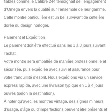
fiables comme le Calibre 244 témoignait de l’engagement
d’Omega envers la qualité sur l’ensemble de leur gamme.
Cette montre particulière est un bel survivant de cette ère
dorée du design horloger.
Paiement et Expédition
Le paiement doit être effectué dans les 1 à 3 jours suivant
l’achat.
Votre montre sera emballée de manière professionnelle et
sécurisée, puis expédiée avec suivi et assurance pour
votre tranquillité d’esprit. Nous expédions via un service
express rapide, avec une livraison typique en 1 à 4 jours
ouvrés (selon la destination).
À noter qu’avec les montres vintage, des signes mineurs
d’usage, d’âge ou d’imperfections peuvent être présents et