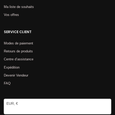
Ma liste de souhaits
Vos offres
SERVICE CLIENT
Modes de paiement
Retours de produits
Centre d’assistance
Expédition
Devenir Vendeur
FAQ
EUR, €