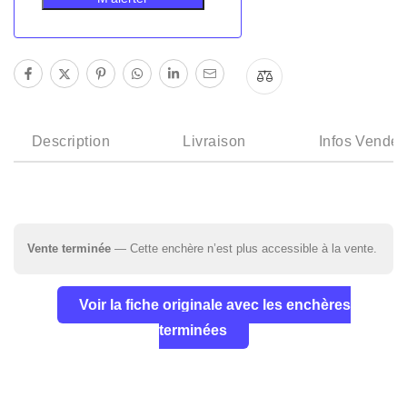
Description
Livraison
Infos Vendeu
Vente terminée
— Cette enchère n’est plus accessible à la vente.
Voir la fiche originale avec les enchères
terminées