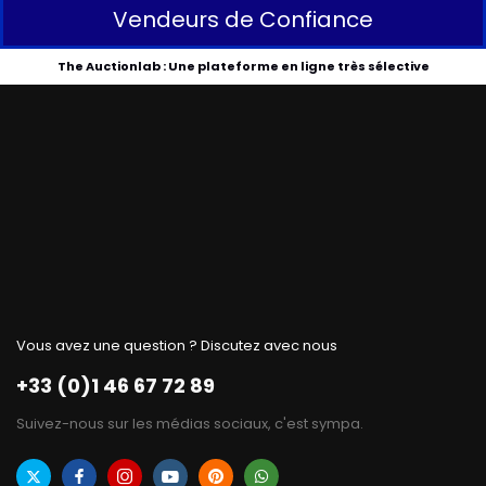
Vendeurs de Confiance
The Auctionlab : Une plateforme en ligne très sélective
Vous avez une question ? Discutez avec nous
+33 (0)1 46 67 72 89
Suivez-nous sur les médias sociaux, c'est sympa.