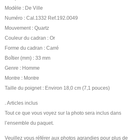
Modèle : De Ville
Numéro : Cal.1332 Ref.192.0049
Mouvement : Quartz
Couleur du cadran : Or
Forme du cadran : Carré
Boîtier (mm) : 33 mm
Genre : Homme
Montre : Montre
Taille du poignet : Environ 18,0 cm (7,1 pouces)
. Articles inclus
Tout ce que vous voyez sur la photo sera inclus dans
l’ensemble du paquet.
Veuillez vous référer aux photos agrandies pour plus de