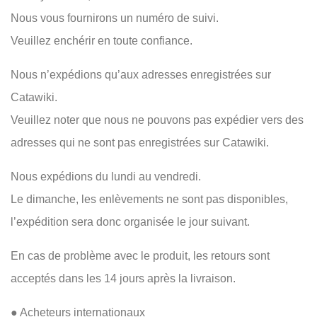
Nous vous fournirons un numéro de suivi.
Veuillez enchérir en toute confiance.
Nous n’expédions qu’aux adresses enregistrées sur
Catawiki.
Veuillez noter que nous ne pouvons pas expédier vers des
adresses qui ne sont pas enregistrées sur Catawiki.
Nous expédions du lundi au vendredi.
Le dimanche, les enlèvements ne sont pas disponibles,
l’expédition sera donc organisée le jour suivant.
En cas de problème avec le produit, les retours sont
acceptés dans les 14 jours après la livraison.
● Acheteurs internationaux