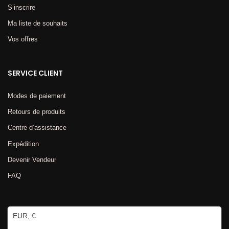
S’inscrire
Ma liste de souhaits
Vos offres
SERVICE CLIENT
Modes de paiement
Retours de produits
Centre d’assistance
Expédition
Devenir Vendeur
FAQ
EUR, €