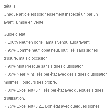
détails.
Chaque article est soigneusement inspecté un par un
avant la mise en vente.
Guide d’état
・100% Neuf en boîte, jamais vendu auparavant.
・95% Comme neuf, objet neuf, inutilisé, sans signes
d’usure, mais d’occasion.
・90% Mint Presque sans signes d’utilisation.
・85% Near Mint Très bel état avec des signes d’utilisation
minimes. Toujours très propre.
・80% Excellent+5,4 Très bel état avec quelques signes
d’utilisation.
・75% Excellent+3,2,1 Bon état avec quelques signes