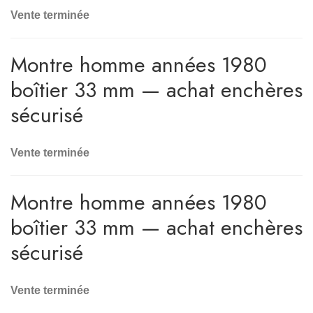
Vente terminée
Montre homme années 1980
boîtier 33 mm — achat enchères
sécurisé
Vente terminée
Montre homme années 1980
boîtier 33 mm — achat enchères
sécurisé
Vente terminée