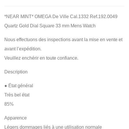
*NEAR MINT* OMEGA De Ville Cal.1332 Ref.192.0049
Quartz Gold Dial Square 33 mm Mens Watch
Nous effectuons des inspections avant la mise en vente et
avant l’expédition.
Veuillez enchérir en toute confiance.
Description
● État général
Très bel état
85%
Apparence
Légers dommages liés à une utilisation normale