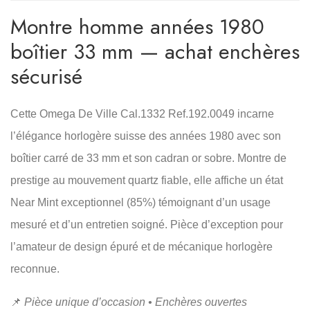
Montre homme années 1980
boîtier 33 mm — achat enchères
sécurisé
Cette Omega De Ville Cal.1332 Ref.192.0049 incarne
l’élégance horlogère suisse des années 1980 avec son
boîtier carré de 33 mm et son cadran or sobre. Montre de
prestige au mouvement quartz fiable, elle affiche un état
Near Mint exceptionnel (85%) témoignant d’un usage
mesuré et d’un entretien soigné. Pièce d’exception pour
l’amateur de design épuré et de mécanique horlogère
reconnue.
📌
Pièce unique d’occasion • Enchères ouvertes