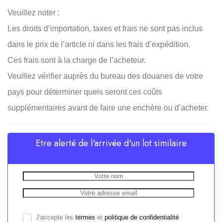
Veuillez noter :
Les droits d’importation, taxes et frais ne sont pas inclus
dans le prix de l’article ni dans les frais d’expédition.
Ces frais sont à la charge de l’acheteur.
Veuillez vérifier auprès du bureau des douanes de votre
pays pour déterminer quels seront ces coûts
supplémentaires avant de faire une enchère ou d’acheter.
Etre alerté de l'arrivée d'un lot similaire
J'accepte les
termes
et
politique de confidentialité
.