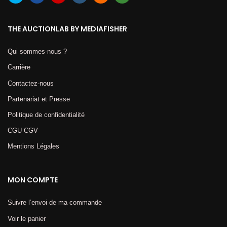
THE AUCTIONLAB BY MEDIAFISHER
Qui sommes-nous ?
Carrière
Contactez-nous
Partenariat et Presse
Politique de confidentialité
CGU CGV
Mentions Légales​
MON COMPTE
Suivre l’envoi de ma commande
Voir le panier