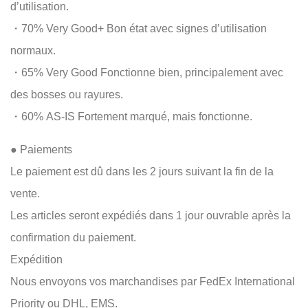
d’utilisation.
・70% Very Good+ Bon état avec signes d’utilisation
normaux.
・65% Very Good Fonctionne bien, principalement avec
des bosses ou rayures.
・60% AS-IS Fortement marqué, mais fonctionne.
● Paiements
Le paiement est dû dans les 2 jours suivant la fin de la
vente.
Les articles seront expédiés dans 1 jour ouvrable après la
confirmation du paiement.
Expédition
Nous envoyons vos marchandises par FedEx International
Priority ou DHL, EMS.