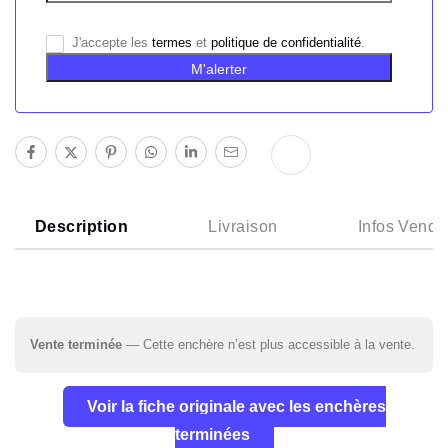
J'accepte les
termes
et
politique de confidentialité
.
M'alerter
Description
Livraison
Infos Vende
Vente terminée
— Cette enchère n’est plus accessible à la vente.
Voir la fiche originale avec les enchères
terminées