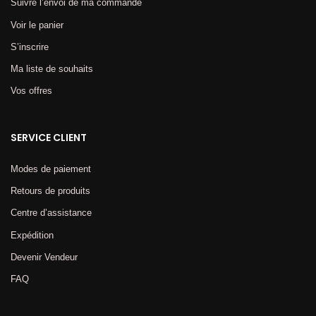
Suivre l’envoi de ma commande
Voir le panier
S’inscrire
Ma liste de souhaits
Vos offres
SERVICE CLIENT
Modes de paiement
Retours de produits
Centre d’assistance
Expédition
Devenir Vendeur
FAQ