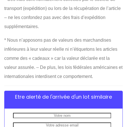
transport (expédition) ou lors de la récupération de l’article
– ne les confondez pas avec des frais d’expédition
supplémentaires.
* Nous n’apposons pas de valeurs des marchandises
inférieures à leur valeur réelle ni n’étiquetons les articles
comme des « cadeaux » car la valeur déclarée est la
valeur assurée. – De plus, les lois fédérales américaines et
internationales interdisent ce comportement.
Etre alerté de l'arrivée d'un lot similaire