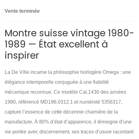
Vente terminée
Montre suisse vintage 1980-
1989 — État excellent à
inspirer
La De Ville incarne la philosophie horlogère Omega : une
élégance intemporelle conjuguée à une fiabilité
mécanique reconnue. Ce modèle Cal.1430 des années
1980, référencé MD196.0312.1 et numéroté 5356317,
capture l’essence de cette décennie charnière de la
manufacture. À 80% d’état d’apparence, il témoigne d’une
vie portée avec discernement, ses traces d’usure racontant