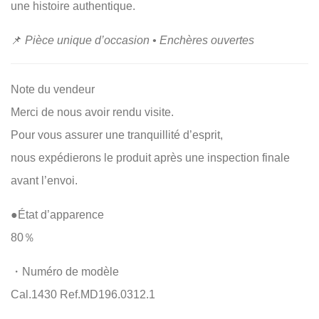
une histoire authentique.
📌
Pièce unique d’occasion • Enchères ouvertes
Note du vendeur
Merci de nous avoir rendu visite.
Pour vous assurer une tranquillité d’esprit,
nous expédierons le produit après une inspection finale
avant l’envoi.
●État d’apparence
80％
・Numéro de modèle
Cal.1430 Ref.MD196.0312.1