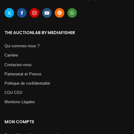
THE AUCTIONLAB BY MEDIAFISHER
Qui sommes-nous ?
Carrière
Contactez-nous
Partenariat et Presse
Politique de confidentialité
CGU CGV
Mentions Légales​
MON COMPTE