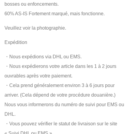
bosses ou enfoncements.
60% AS-IS Fortement marqué, mais fonctionne.
Veuillez voir la photographie.
Expédition
・Nous expédions via DHL ou EMS.
・Nous expédierons votre article dans les 1 à 2 jours
ouvrables après votre paiement.
・Cela prend généralement environ 3 à 6 jours pour
arriver. (Cela dépend de votre procédure douanière.)
Nous vous informerons du numéro de suivi pour EMS ou
DHL.
・Vous pouvez vérifier le statut de livraison sur le site
« Suivi DHL ou EMS »