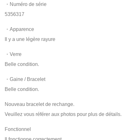
・Numéro de série
5356317
・Apparence
Il y a une légère rayure
・Verre
Belle condition.
・Gaine / Bracelet
Belle condition.
Nouveau bracelet de rechange.
Veuillez vous référer aux photos pour plus de détails.
Fonctionnel
Il fonctionne correctement