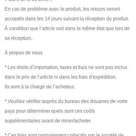
En cas de problème avec le produit, les retours seront
acceptés dans les 14 jours suivant la réception du produit.
À condition que l’article soit dans le même état que lors de
sa réception.
À propos de nous
* Les droits d’importation, taxes et frais ne sont pas inclus
dans le prix de l’article ni dans les frais d’expédition.
Ils sont à la charge de l’acheteur.
* Veuillez vérifier auprès du bureau des douanes de votre
pays pour déterminer quels sont ces coûts
supplémentaires avant de miser/acheter.
* Ces frais sont normalement collectés par le société de