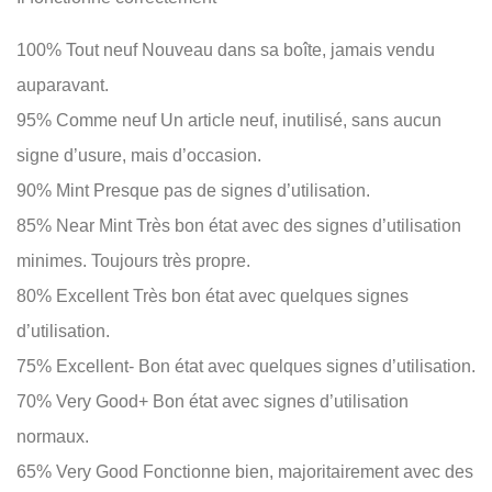
100% Tout neuf Nouveau dans sa boîte, jamais vendu
auparavant.
95% Comme neuf Un article neuf, inutilisé, sans aucun
signe d’usure, mais d’occasion.
90% Mint Presque pas de signes d’utilisation.
85% Near Mint Très bon état avec des signes d’utilisation
minimes. Toujours très propre.
80% Excellent Très bon état avec quelques signes
d’utilisation.
75% Excellent- Bon état avec quelques signes d’utilisation.
70% Very Good+ Bon état avec signes d’utilisation
normaux.
65% Very Good Fonctionne bien, majoritairement avec des