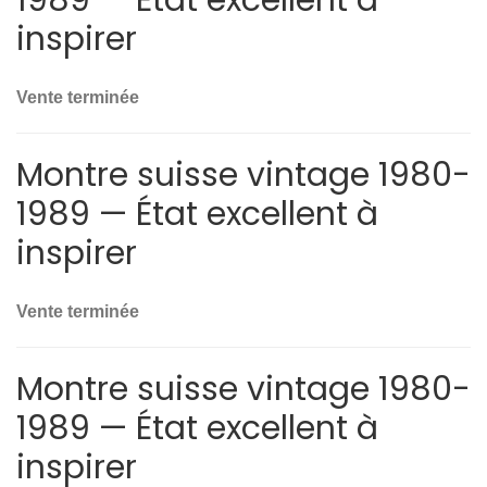
1989 — État excellent à
inspirer
Vente terminée
Montre suisse vintage 1980-
1989 — État excellent à
inspirer
Vente terminée
Montre suisse vintage 1980-
1989 — État excellent à
inspirer