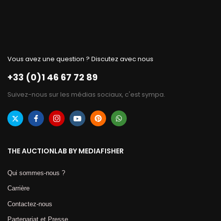
Vous avez une question ? Discutez avec nous
+33 (0)1 46 67 72 89
Suivez-nous sur les médias sociaux, c'est sympa.
THE AUCTIONLAB BY MEDIAFISHER
Qui sommes-nous ?
Carrière
Contactez-nous
Partenariat et Presse