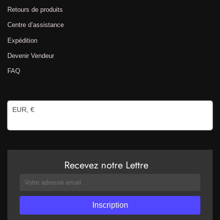
Retours de produits
Centre d’assistance
Expédition
Devenir Vendeur
FAQ
EUR, €
Recevez notre Lettre