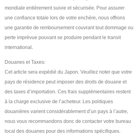
mondiale entièrement suivie et sécurisée. Pour assurer
une confiance totale lors de votre enchère, nous offrons
une garantie de remboursement couvrant tout dommage ou
perte imprévue pouvant se produire pendant le transit
international.
Douanes et Taxes:
Cet article sera expédié du Japon. Veuillez noter que votre
pays de résidence peut imposer des droits de douane et
des taxes d’importation. Ces frais supplémentaires restent
à la charge exclusive de l’acheteur. Les politiques
douanières varient considérablement d’un pays à l’autre,
nous vous recommandons donc de contacter votre bureau
local des douanes pour des informations spécifiques.