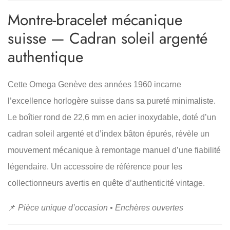
Montre-bracelet mécanique
suisse — Cadran soleil argenté
authentique
Cette Omega Genève des années 1960 incarne
l’excellence horlogère suisse dans sa pureté minimaliste.
Le boîtier rond de 22,6 mm en acier inoxydable, doté d’un
cadran soleil argenté et d’index bâton épurés, révèle un
mouvement mécanique à remontage manuel d’une fiabilité
légendaire. Un accessoire de référence pour les
collectionneurs avertis en quête d’authenticité vintage.
📌
Pièce unique d’occasion • Enchères ouvertes