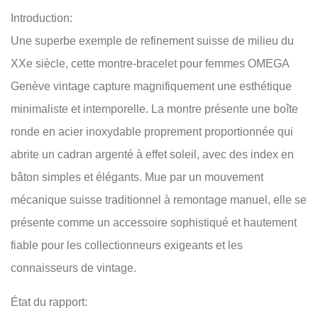
Introduction:
Une superbe exemple de refinement suisse de milieu du
XXe siècle, cette montre-bracelet pour femmes OMEGA
Genève vintage capture magnifiquement une esthétique
minimaliste et intemporelle. La montre présente une boîte
ronde en acier inoxydable proprement proportionnée qui
abrite un cadran argenté à effet soleil, avec des index en
bâton simples et élégants. Mue par un mouvement
mécanique suisse traditionnel à remontage manuel, elle se
présente comme un accessoire sophistiqué et hautement
fiable pour les collectionneurs exigeants et les
connaisseurs de vintage.
État du rapport: