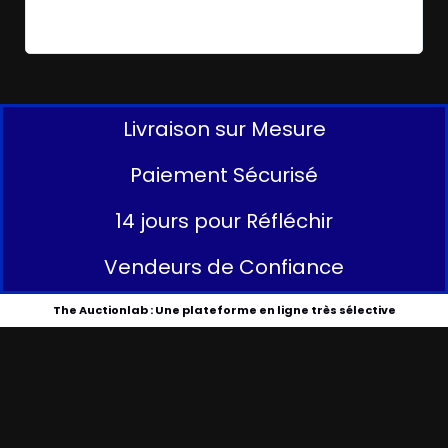
Livraison sur Mesure
Paiement Sécurisé
14 jours pour Réfléchir
Vendeurs de Confiance
The Auctionlab : Une plateforme en ligne très sélective