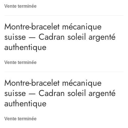
Vente terminée
Montre-bracelet mécanique
suisse — Cadran soleil argenté
authentique
Vente terminée
Montre-bracelet mécanique
suisse — Cadran soleil argenté
authentique
Vente terminée