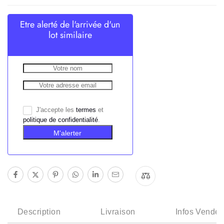
Etre alerté de l'arrivée d'un
lot similaire
J'accepte les
termes
et
politique de confidentialité
.
M'alerter
Description
Livraison
Infos Vendeu