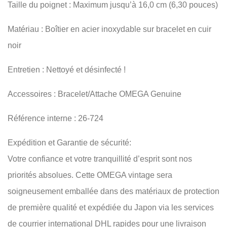
Taille du poignet : Maximum jusqu’à 16,0 cm (6,30 pouces)
Matériau : Boîtier en acier inoxydable sur bracelet en cuir
noir
Entretien : Nettoyé et désinfecté !
Accessoires : Bracelet/Attache OMEGA Genuine
Référence interne : 26-724
Expédition et Garantie de sécurité:
Votre confiance et votre tranquillité d’esprit sont nos
priorités absolues. Cette OMEGA vintage sera
soigneusement emballée dans des matériaux de protection
de première qualité et expédiée du Japon via les services
de courrier international DHL rapides pour une livraison