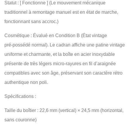
Statut : [ Fonctionne ] (Le mouvement mécanique
traditionnel à remontage manuel est en état de marche,
fonctionnant sans accroc.)
Cosmétique : Évalué en Condition B (État vintage
pré‑possédé normal). Le cadran affiche une patine vintage
uniforme et charmante, et la boîte en acier inoxydable
présente de très légers micro-rayures en fil d’araignée
compatibles avec son âge, préservant son caractère rétro
authentique non poli.
Spécifications :
Taille du boîtier : 22,6 mm (vertical) × 24,5 mm (horizontal,
sans couronne)