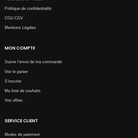
Politique de confidentialité
CGU CGV
Mentions Légales​
MON COMPTE
Suivre l’envoi de ma commande
Voir le panier
S’inscrire
Ma liste de souhaits
Vos offres
SERVICE CLIENT
Modes de paiement