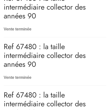
intermédiaire collector des
années 90
Vente terminée
Ref 67480 : la taille
intermédiaire collector des
années 90
Vente terminée
Ref 67480 : la taille
intermédiaire collector des