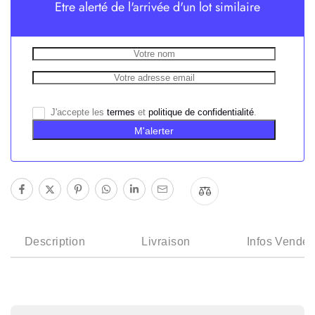
Etre alerté de l'arrivée d'un lot similaire
J'accepte les
termes
et
politique de confidentialité
.
M'alerter
Description
Livraison
Infos Vendeu