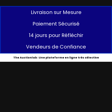
Livraison sur Mesure
Paiement Sécurisé
14 jours pour Réfléchir
Vendeurs de Confiance
The Auctionlab : Une plateforme en ligne très sélective