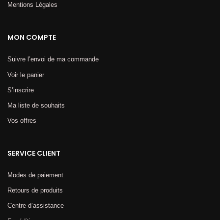
Mentions Légales​
MON COMPTE
Suivre l’envoi de ma commande
Voir le panier
S’inscrire
Ma liste de souhaits
Vos offres
SERVICE CLIENT
Modes de paiement
Retours de produits
Centre d’assistance