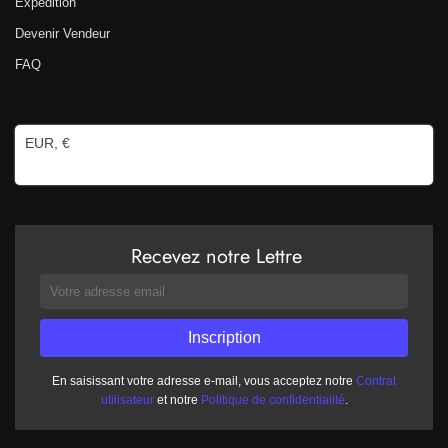
Expédition
Devenir Vendeur
FAQ
EUR, €
Recevez notre Lettre
En saisissant votre adresse e-mail, vous acceptez notre
Contrat
utilisateur
et notre
Politique de confidentialité
.