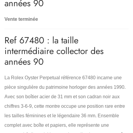
années 90
Vente terminée
Ref 67480 : la taille
intermédiaire collector des
années 90
La Rolex Oyster Perpetual référence 67480 incarne une
pièce singulière du patrimoine horloger des années 1990.
Avec son boîtier acier de 31 mm et son cadran noir aux
chiffres 3-6-9, cette montre occupe une position rare entre
les tailles féminines et le légendaire 36 mm. Ensemble
complet avec boîte et papiers, elle représente une