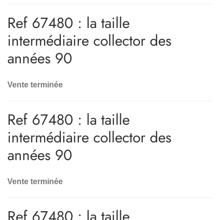
Ref 67480 : la taille
intermédiaire collector des
années 90
Vente terminée
Ref 67480 : la taille
intermédiaire collector des
années 90
Vente terminée
Ref 67480 : la taille