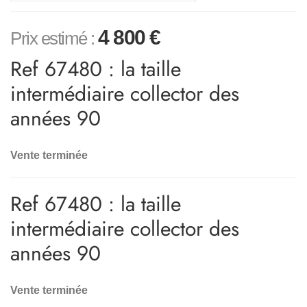
4 800
€
Prix estimé :
Ref 67480 : la taille
intermédiaire collector des
années 90
Vente terminée
Ref 67480 : la taille
intermédiaire collector des
années 90
Vente terminée