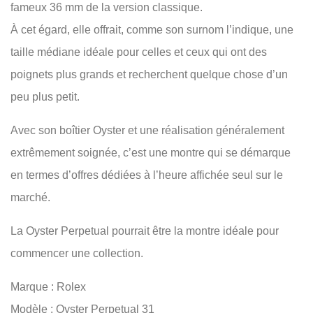
fameux 36 mm de la version classique.
À cet égard, elle offrait, comme son surnom l’indique, une
taille médiane idéale pour celles et ceux qui ont des
poignets plus grands et recherchent quelque chose d’un
peu plus petit.
Avec son boîtier Oyster et une réalisation généralement
extrêmement soignée, c’est une montre qui se démarque
en termes d’offres dédiées à l’heure affichée seul sur le
marché.
La Oyster Perpetual pourrait être la montre idéale pour
commencer une collection.
Marque : Rolex
Modèle : Oyster Perpetual 31