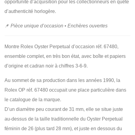
opportunité d’acquisition pour les collectionneurs en quête
d’authenticité horlogère.
📌
Pièce unique d’occasion • Enchères ouvertes
Montre Rolex Oyster Perpetual d’occasion réf. 67480,
ensemble complet, en très bon état, avec boîte et papiers
d’origine et cadran noir à chiffres 3-6-9.
Au sommet de sa production dans les années 1990, la
Rolex OP réf. 67480 occupait une place particulière dans
le catalogue de la marque.
D’un diamètre peu courant de 31 mm, elle se situe juste
au-dessus de la taille traditionnelle du Oyster Perpetual
féminin de 26 (plus tard 28 mm), et juste en dessous du