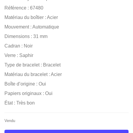
Référence : 67480
Matériau du boîtier : Acier
Mouvement : Automatique
Dimensions : 31 mm
Cadran : Noir
Verre : Saphir
Type de bracelet : Bracelet
Matériau du bracelet : Acier
Boîte d’origine : Oui
Papiers originaux : Oui
État : Très bon
Vendu