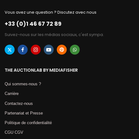
Vous avez une question ? Discutez avec nous
+33 (0)1 46 67 72 89
Suivez-nous sur les médias sociaux, c'est sympa.
THE AUCTIONLAB BY MEDIAFISHER
Qui sommes-nous ?
Carrière
Contactez-nous
Partenariat et Presse
Politique de confidentialité
CGU CGV