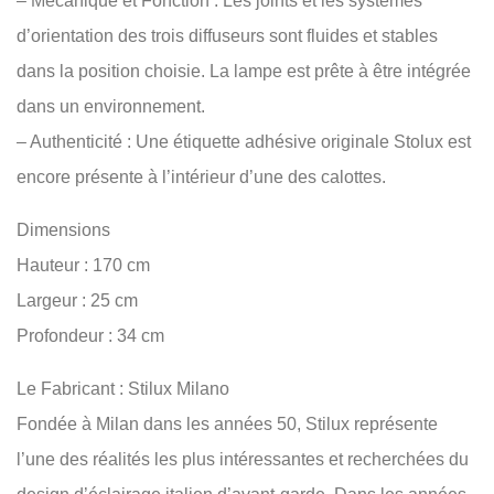
– Mécanique et Fonction : Les joints et les systèmes
d’orientation des trois diffuseurs sont fluides et stables
dans la position choisie. La lampe est prête à être intégrée
dans un environnement.
– Authenticité : Une étiquette adhésive originale Stolux est
encore présente à l’intérieur d’une des calottes.
Dimensions
Hauteur : 170 cm
Largeur : 25 cm
Profondeur : 34 cm
Le Fabricant : Stilux Milano
Fondée à Milan dans les années 50, Stilux représente
l’une des réalités les plus intéressantes et recherchées du