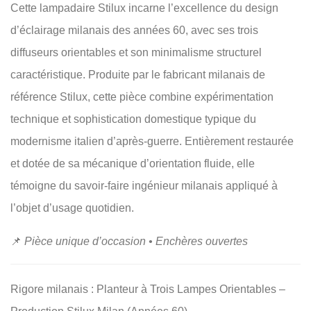
Cette lampadaire Stilux incarne l’excellence du design
d’éclairage milanais des années 60, avec ses trois
diffuseurs orientables et son minimalisme structurel
caractéristique. Produite par le fabricant milanais de
référence Stilux, cette pièce combine expérimentation
technique et sophistication domestique typique du
modernisme italien d’après-guerre. Entièrement restaurée
et dotée de sa mécanique d’orientation fluide, elle
témoigne du savoir-faire ingénieur milanais appliqué à
l’objet d’usage quotidien.
📌
Pièce unique d’occasion • Enchères ouvertes
Rigore milanais : Planteur à Trois Lampes Orientables –