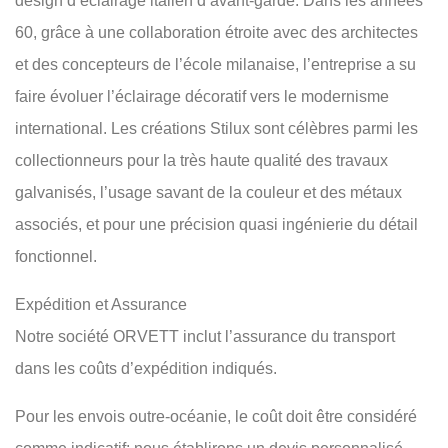
design d’éclairage italien d’avant-garde. Dans les années
60, grâce à une collaboration étroite avec des architectes
et des concepteurs de l’école milanaise, l’entreprise a su
faire évoluer l’éclairage décoratif vers le modernisme
international. Les créations Stilux sont célèbres parmi les
collectionneurs pour la très haute qualité des travaux
galvanisés, l’usage savant de la couleur et des métaux
associés, et pour une précision quasi ingénierie du détail
fonctionnel.
Expédition et Assurance
Notre société ORVETT inclut l’assurance du transport
dans les coûts d’expédition indiqués.
Pour les envois outre-océanie, le coût doit être considéré