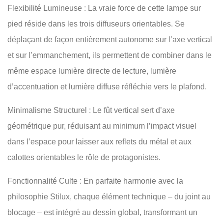
Flexibilité Lumineuse : La vraie force de cette lampe sur
pied réside dans les trois diffuseurs orientables. Se
déplaçant de façon entièrement autonome sur l’axe vertical
et sur l’emmanchement, ils permettent de combiner dans le
même espace lumière directe de lecture, lumière
d’accentuation et lumière diffuse réfléchie vers le plafond.
Minimalisme Structurel : Le fût vertical sert d’axe
géométrique pur, réduisant au minimum l’impact visuel
dans l’espace pour laisser aux reflets du métal et aux
calottes orientables le rôle de protagonistes.
Fonctionnalité Culte : En parfaite harmonie avec la
philosophie Stilux, chaque élément technique – du joint au
blocage – est intégré au dessin global, transformant un