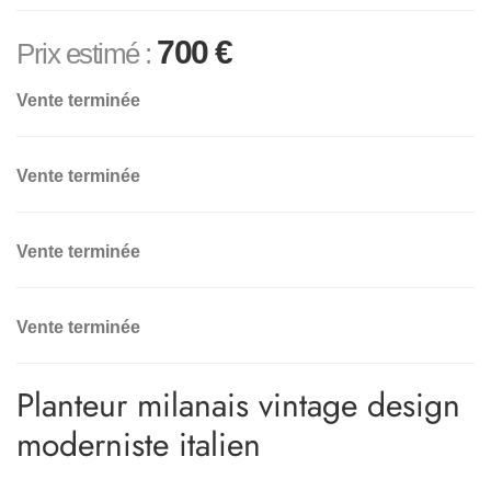
700
€
Prix estimé :
Vente terminée
Vente terminée
Vente terminée
Vente terminée
Planteur milanais vintage design
moderniste italien