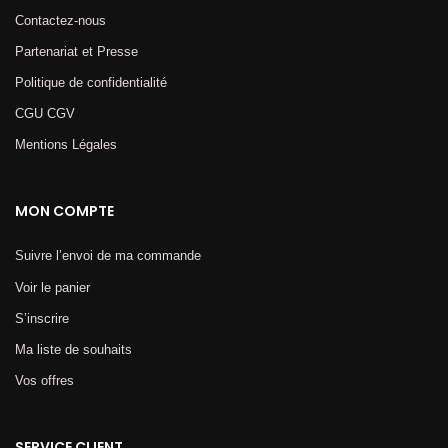
Contactez-nous
Partenariat et Presse
Politique de confidentialité
CGU CGV
Mentions Légales​
MON COMPTE
Suivre l’envoi de ma commande
Voir le panier
S’inscrire
Ma liste de souhaits
Vos offres
SERVICE CLIENT