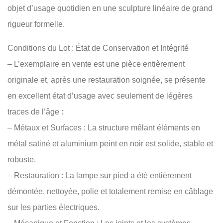
objet d’usage quotidien en une sculpture linéaire de grand
rigueur formelle.
Conditions du Lot : État de Conservation et Intégrité
– L’exemplaire en vente est une pièce entièrement
originale et, après une restauration soignée, se présente
en excellent état d’usage avec seulement de légères
traces de l’âge :
– Métaux et Surfaces : La structure mêlant éléments en
métal satiné et aluminium peint en noir est solide, stable et
robuste.
– Restauration : La lampe sur pied a été entièrement
démontée, nettoyée, polie et totalement remise en câblage
sur les parties électriques.