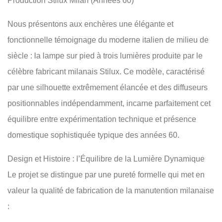
Production Stilux Milan (Années 60)
Nous présentons aux enchères une élégante et
fonctionnelle témoignage du moderne italien de milieu de
siècle : la lampe sur pied à trois lumières produite par le
célèbre fabricant milanais Stilux. Ce modèle, caractérisé
par une silhouette extrêmement élancée et des diffuseurs
positionnables indépendamment, incarne parfaitement cet
équilibre entre expérimentation technique et présence
domestique sophistiquée typique des années 60.
Design et Histoire : l’Équilibre de la Lumière Dynamique
Le projet se distingue par une pureté formelle qui met en
valeur la qualité de fabrication de la manutention milanaise
: