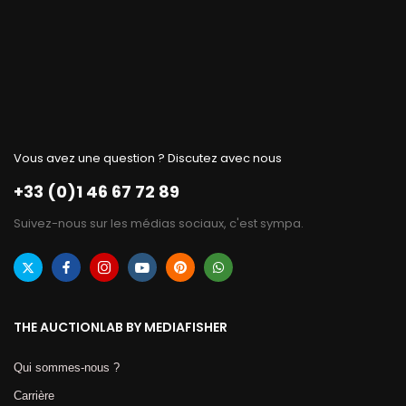
Vous avez une question ? Discutez avec nous
+33 (0)1 46 67 72 89
Suivez-nous sur les médias sociaux, c'est sympa.
THE AUCTIONLAB BY MEDIAFISHER
Qui sommes-nous ?
Carrière