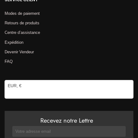
Modes de paiement
Retours de produits
Centre d’assistance
Expédition
Devenir Vendeur
FAQ
EUR, €
Recevez notre Lettre