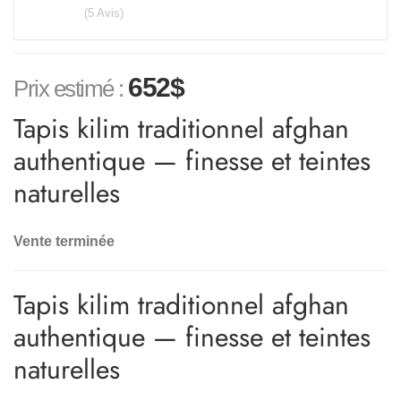
(5 Avis)
652
$
Prix estimé :
Tapis kilim traditionnel afghan
authentique — finesse et teintes
naturelles
Vente terminée
Tapis kilim traditionnel afghan
authentique — finesse et teintes
naturelles