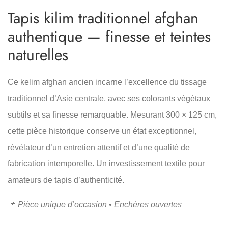
Tapis kilim traditionnel afghan
authentique — finesse et teintes
naturelles
Ce kelim afghan ancien incarne l’excellence du tissage
traditionnel d’Asie centrale, avec ses colorants végétaux
subtils et sa finesse remarquable. Mesurant 300 × 125 cm,
cette pièce historique conserve un état exceptionnel,
révélateur d’un entretien attentif et d’une qualité de
fabrication intemporelle. Un investissement textile pour
amateurs de tapis d’authenticité.
📌
Pièce unique d’occasion • Enchères ouvertes