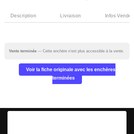
Description
Livraison
Infos Vendeu
Vente terminée
— Cette enchère n’est plus accessible à la vente.
Voir la fiche originale avec les enchères
terminées