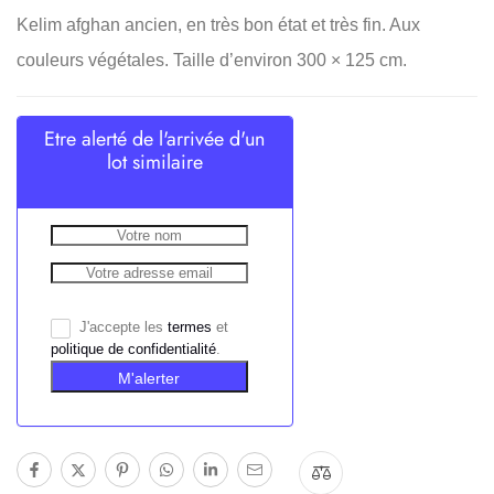
Kelim afghan ancien, en très bon état et très fin. Aux
couleurs végétales. Taille d’environ 300 × 125 cm.
Etre alerté de l'arrivée d'un
lot similaire
J'accepte les
termes
et
politique de confidentialité
.
M'alerter