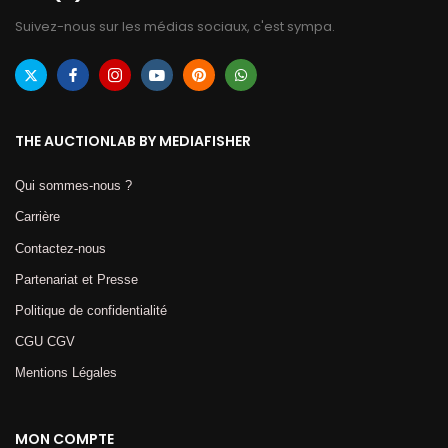
Suivez-nous sur les médias sociaux, c'est sympa.
THE AUCTIONLAB BY MEDIAFISHER
Qui sommes-nous ?
Carrière
Contactez-nous
Partenariat et Presse
Politique de confidentialité
CGU CGV
Mentions Légales​
MON COMPTE