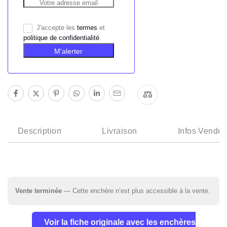
J'accepte les
termes
et
politique de confidentialité
.
M'alerter
Description
Livraison
Infos Vendeu
Vente terminée
— Cette enchère n’est plus accessible à la vente.
Voir la fiche originale avec les enchères