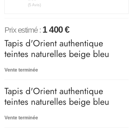
(5 Avis)
1 400
€
Prix estimé :
Tapis d'Orient authentique
teintes naturelles beige bleu
Vente terminée
Tapis d'Orient authentique
teintes naturelles beige bleu
Vente terminée