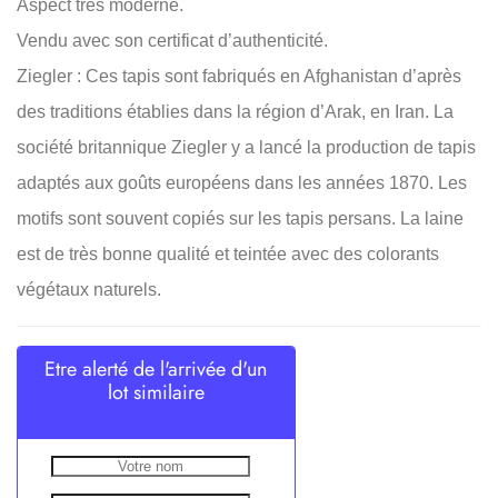
Aspect très moderne.
Vendu avec son certificat d’authenticité.
Ziegler : Ces tapis sont fabriqués en Afghanistan d’après
des traditions établies dans la région d’Arak, en Iran. La
société britannique Ziegler y a lancé la production de tapis
adaptés aux goûts européens dans les années 1870. Les
motifs sont souvent copiés sur les tapis persans. La laine
est de très bonne qualité et teintée avec des colorants
végétaux naturels.
Etre alerté de l'arrivée d'un
lot similaire