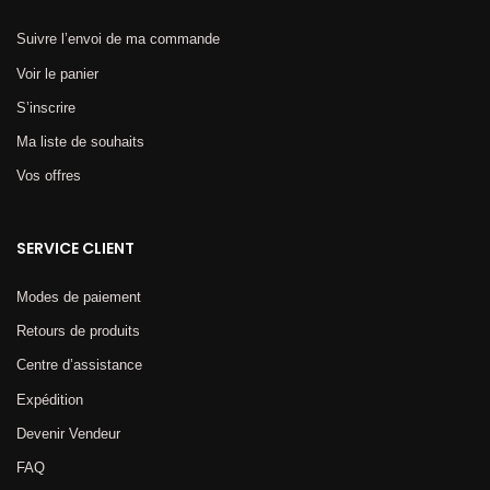
Suivre l’envoi de ma commande
Voir le panier
S’inscrire
Ma liste de souhaits
Vos offres
SERVICE CLIENT
Modes de paiement
Retours de produits
Centre d’assistance
Expédition
Devenir Vendeur
FAQ