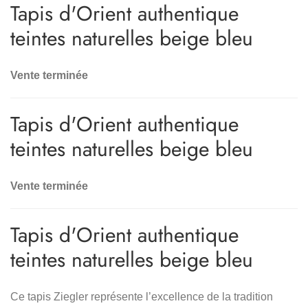
Tapis d'Orient authentique
teintes naturelles beige bleu
Vente terminée
Tapis d'Orient authentique
teintes naturelles beige bleu
Vente terminée
Tapis d'Orient authentique
teintes naturelles beige bleu
Ce tapis Ziegler représente l’excellence de la tradition