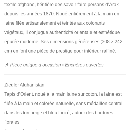
textile afghane, héritière des savoir-faire persans d’Arak
depuis les années 1870. Noué entièrement à la main en
laine filée artisanalement et teintée aux colorants
végétaux, il conjugue authenticité orientale et esthétique
épurée moderne. Ses dimensions généreuses (308 × 242
cm) en font une pièce de prestige pour intérieur raffiné.
📌
Pièce unique d’occasion • Enchères ouvertes
Ziegler Afghanistan
Tapis d’Orient, noué à la main laine sur coton, la laine est
filée à la main et colorée naturelle, sans médaillon central,
dans les ton beige et bleu foncé, autour des bordures
florales.