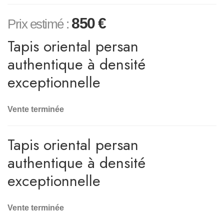
850
€
Prix estimé :
Tapis oriental persan
authentique à densité
exceptionnelle
Vente terminée
Tapis oriental persan
authentique à densité
exceptionnelle
Vente terminée