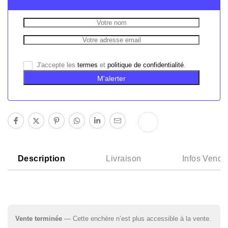
J'accepte les
termes
et
politique de confidentialité
.
M'alerter
Description
Livraison
Infos Vende
Vente terminée
— Cette enchère n’est plus accessible à la vente.