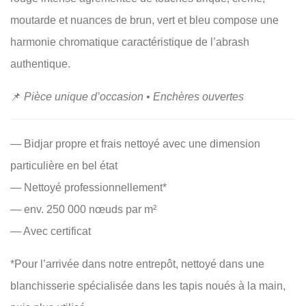
moutarde et nuances de brun, vert et bleu compose une
harmonie chromatique caractéristique de l’abrash
authentique.
📌
Pièce unique d’occasion • Enchères ouvertes
— Bidjar propre et frais nettoyé avec une dimension
particulière en bel état
— Nettoyé professionnellement*
— env. 250 000 nœuds par m²
— Avec certificat
*Pour l’arrivée dans notre entrepôt, nettoyé dans une
blanchisserie spécialisée dans les tapis noués à la main,