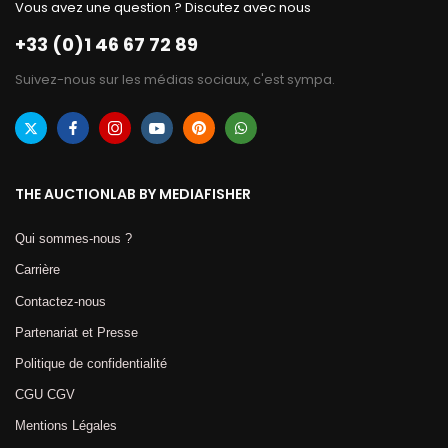
Vous avez une question ? Discutez avec nous
+33 (0)1 46 67 72 89
Suivez-nous sur les médias sociaux, c'est sympa.
THE AUCTIONLAB BY MEDIAFISHER
Qui sommes-nous ?
Carrière
Contactez-nous
Partenariat et Presse
Politique de confidentialité
CGU CGV
Mentions Légales​