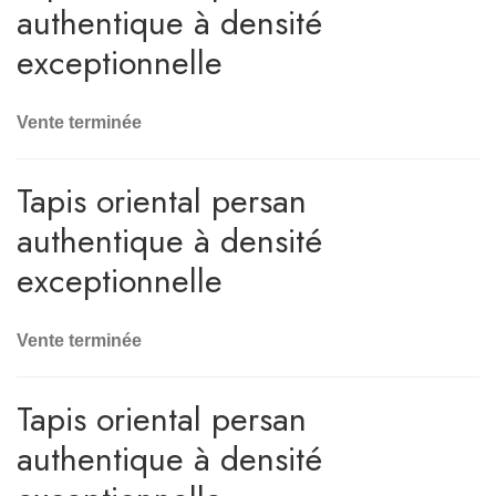
authentique à densité
exceptionnelle
Vente terminée
Tapis oriental persan
authentique à densité
exceptionnelle
Vente terminée
Tapis oriental persan
authentique à densité