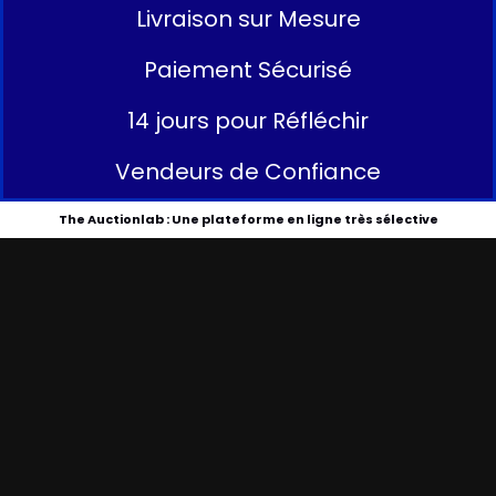
Livraison sur Mesure
Paiement Sécurisé
14 jours pour Réfléchir
Vendeurs de Confiance
The Auctionlab : Une plateforme en ligne très sélective