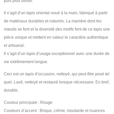
puis plus utilisé.
Il s’agit d’un tapis oriental noué à la main, fabriqué à partir
de matériaux durables et naturels. La manière dont les
nœuds se font et la diversité des motifs font de ce tapis une
pièce unique et mettent en valeur le caractère authentique
et artisanal.
Il s’agit d’un tapis d’usage exceptionnel avec une durée de
vie extrêmement longue.
Ceci est un tapis d’occasion, nettoyé, qui peut être posé tel
quel. Lavé, nettoyé et restauré lorsque nécessaire. En bref,
durable.
Couleur principale : Rouge
Couleurs d’accent : Brique, crème, moutarde et nuances