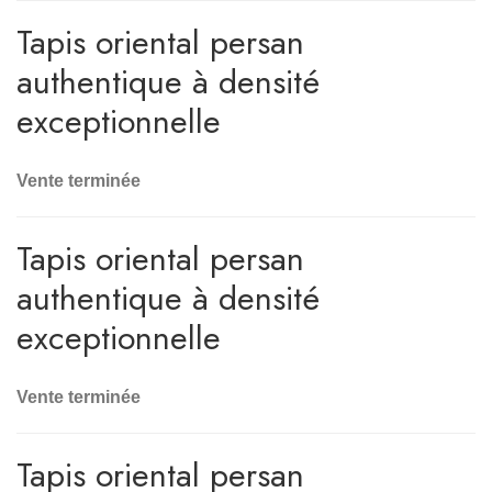
Tapis oriental persan
authentique à densité
exceptionnelle
Vente terminée
Tapis oriental persan
authentique à densité
exceptionnelle
Vente terminée
Tapis oriental persan