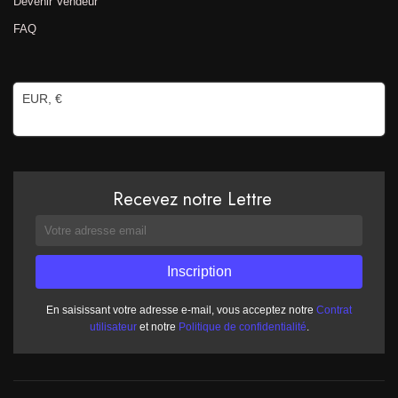
Devenir Vendeur
FAQ
EUR, €
Recevez notre Lettre
En saisissant votre adresse e-mail, vous acceptez notre
Contrat
utilisateur
et notre
Politique de confidentialité
.