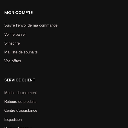
MON COMPTE
Suivre l’envoi de ma commande
Voir le panier
S’inscrire
Ma liste de souhaits
Vos offres
SERVICE CLIENT
Modes de paiement
Retours de produits
Centre d’assistance
Expédition