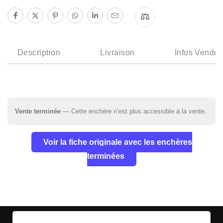
Description
Livraison
Infos Vendeu
Vente terminée
— Cette enchère n’est plus accessible à la vente.
Voir la fiche originale avec les enchères
terminées