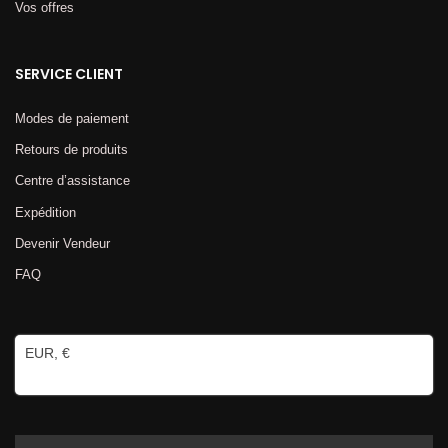
Vos offres
SERVICE CLIENT
Modes de paiement
Retours de produits
Centre d’assistance
Expédition
Devenir Vendeur
FAQ
EUR, €