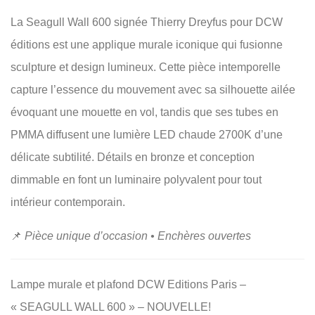
La Seagull Wall 600 signée Thierry Dreyfus pour DCW
éditions est une applique murale iconique qui fusionne
sculpture et design lumineux. Cette pièce intemporelle
capture l’essence du mouvement avec sa silhouette ailée
évoquant une mouette en vol, tandis que ses tubes en
PMMA diffusent une lumière LED chaude 2700K d’une
délicate subtilité. Détails en bronze et conception
dimmable en font un luminaire polyvalent pour tout
intérieur contemporain.
📌
Pièce unique d’occasion • Enchères ouvertes
Lampe murale et plafond DCW Editions Paris –
« SEAGULL WALL 600 » – NOUVELLE!