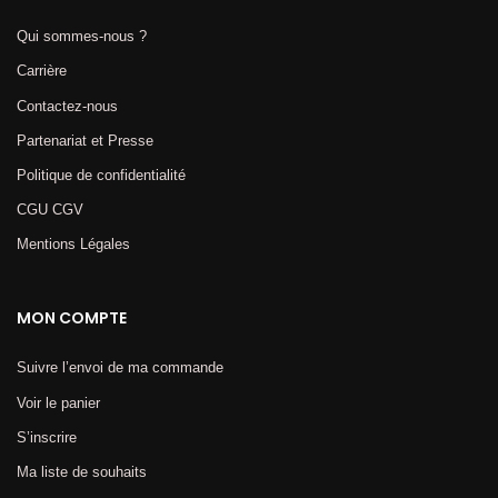
Qui sommes-nous ?
Carrière
Contactez-nous
Partenariat et Presse
Politique de confidentialité
CGU CGV
Mentions Légales​
MON COMPTE
Suivre l’envoi de ma commande
Voir le panier
S’inscrire
Ma liste de souhaits