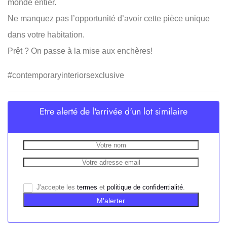
monde entier.
Ne manquez pas l’opportunité d’avoir cette pièce unique
dans votre habitation.
Prêt ? On passe à la mise aux enchères!
#contemporaryinteriorsexclusive
Etre alerté de l'arrivée d'un lot similaire
J'accepte les
termes
et
politique de confidentialité
.
M'alerter