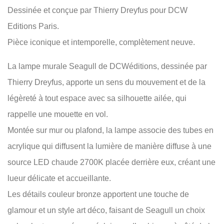
Dessinée et conçue par Thierry Dreyfus pour DCW
Editions Paris.
Pièce iconique et intemporelle, complètement neuve.
La lampe murale Seagull de DCWéditions, dessinée par
Thierry Dreyfus, apporte un sens du mouvement et de la
légèreté à tout espace avec sa silhouette ailée, qui
rappelle une mouette en vol.
Montée sur mur ou plafond, la lampe associe des tubes en
acrylique qui diffusent la lumière de manière diffuse à une
source LED chaude 2700K placée derrière eux, créant une
lueur délicate et accueillante.
Les détails couleur bronze apportent une touche de
glamour et un style art déco, faisant de Seagull un choix