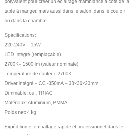
polyvalent pour créer un éclairage d’ambiance à côté de la
table à manger, mais aussi dans le salon, dans le couloir
ou dans la chambre.
Spécifications:
220-240V – 15W
LED intégré (remplaçable)
2700K– 1500 lm (valeur nominale)
Température de couleur: 2700K
Driver intégré – CC -350mA – 38×36×23mm
Dimmable: oui, TRIAC
Matériaux: Aluminium, PMMA
Poids net: 4 kg
Expédition et emballage rapide et professionnel dans le