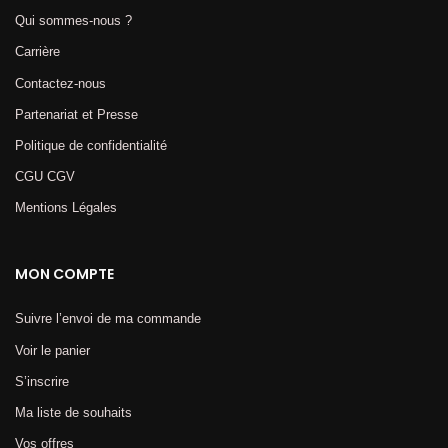
Qui sommes-nous ?
Carrière
Contactez-nous
Partenariat et Presse
Politique de confidentialité
CGU CGV
Mentions Légales​
MON COMPTE
Suivre l’envoi de ma commande
Voir le panier
S’inscrire
Ma liste de souhaits
Vos offres