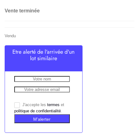
Vente terminée
Vendu
Etre alerté de l'arrivée d'un
lot similaire
J'accepte les
termes
et
politique de confidentialité
.
M'alerter