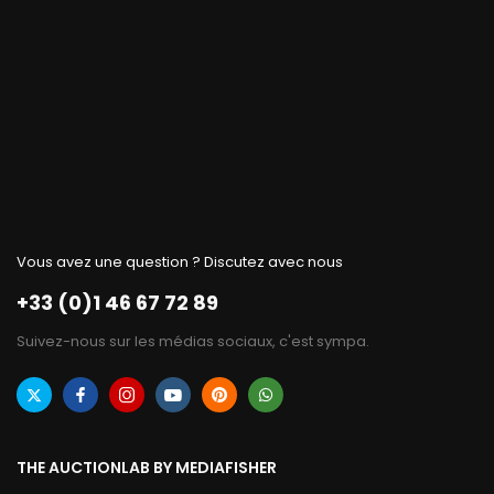
Vous avez une question ? Discutez avec nous
+33 (0)1 46 67 72 89
Suivez-nous sur les médias sociaux, c'est sympa.
THE AUCTIONLAB BY MEDIAFISHER