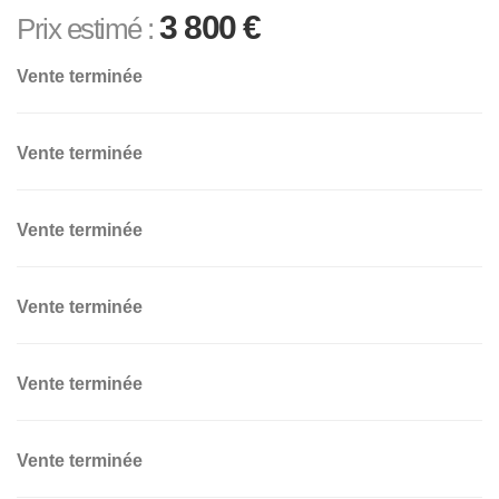
3 800
€
Prix estimé :
Vente terminée
Vente terminée
Vente terminée
Vente terminée
Vente terminée
Vente terminée