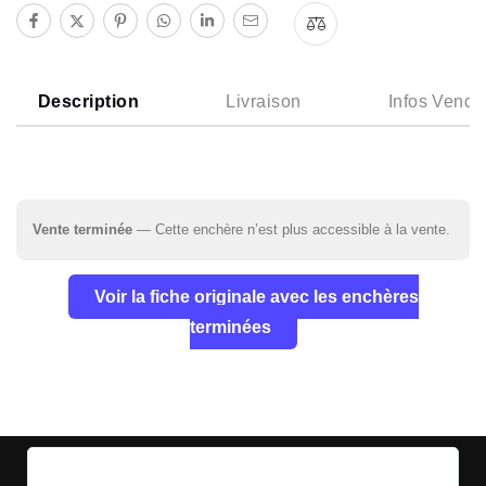
Description
Livraison
Infos Vende
Vente terminée
— Cette enchère n’est plus accessible à la vente.
Voir la fiche originale avec les enchères
terminées