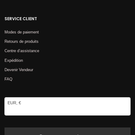
SERVICE CLIENT
Modes de paiement
Retours de produits
Centre d’assistance
Expédition
Devenir Vendeur
FAQ
EUR, €