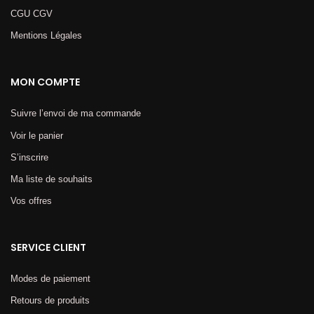
CGU CGV
Mentions Légales​
MON COMPTE
Suivre l’envoi de ma commande
Voir le panier
S’inscrire
Ma liste de souhaits
Vos offres
SERVICE CLIENT
Modes de paiement
Retours de produits