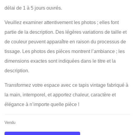
délai de 1 à 5 jours ouvrés.
Veuillez examiner attentivement les photos ; elles font
partie de la description. Des légères variations de taille et
de couleur peuvent apparaître en raison du processus de
tissage. Les photos des pièces montrent l’ambiance ; les
dimensions exactes sont indiquées dans le titre et la
description.
Transformez votre espace avec ce tapis vintage fabriqué à
la main, intemporel, et apportez chaleur, caractère et
élégance à n’importe quelle pièce !
Vendu