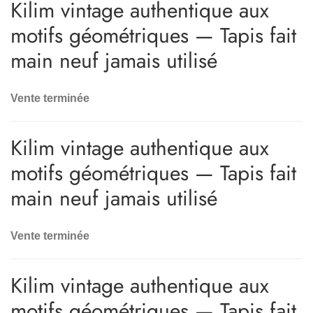
Kilim vintage authentique aux
motifs géométriques — Tapis fait
main neuf jamais utilisé
Vente terminée
Kilim vintage authentique aux
motifs géométriques — Tapis fait
main neuf jamais utilisé
Vente terminée
Kilim vintage authentique aux
motifs géométriques — Tapis fait