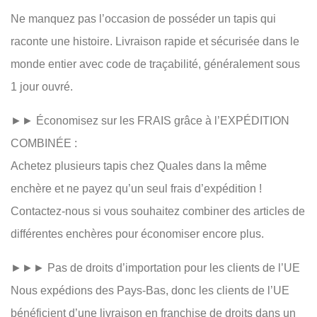
Ne manquez pas l’occasion de posséder un tapis qui
raconte une histoire. Livraison rapide et sécurisée dans le
monde entier avec code de traçabilité, généralement sous
1 jour ouvré.
►► Économisez sur les FRAIS grâce à l’EXPÉDITION
COMBINÉE :
Achetez plusieurs tapis chez Quales dans la même
enchère et ne payez qu’un seul frais d’expédition !
Contactez-nous si vous souhaitez combiner des articles de
différentes enchères pour économiser encore plus.
►►► Pas de droits d’importation pour les clients de l’UE
Nous expédions des Pays-Bas, donc les clients de l’UE
bénéficient d’une livraison en franchise de droits dans un