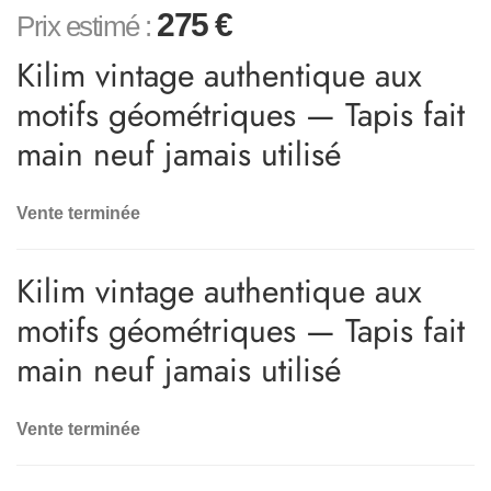
275
€
Prix estimé :
Kilim vintage authentique aux
motifs géométriques — Tapis fait
main neuf jamais utilisé
Vente terminée
Kilim vintage authentique aux
motifs géométriques — Tapis fait
main neuf jamais utilisé
Vente terminée