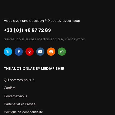
Vous avez une question ? Discutez avec nous
+33 (0)1 46 67 72 89
Suivez-nous sur les médias sociaux, c'est sympa.
THE AUCTIONLAB BY MEDIAFISHER
Qui sommes-nous ?
Carrière
Contactez-nous
Partenariat et Presse
Politique de confidentialité