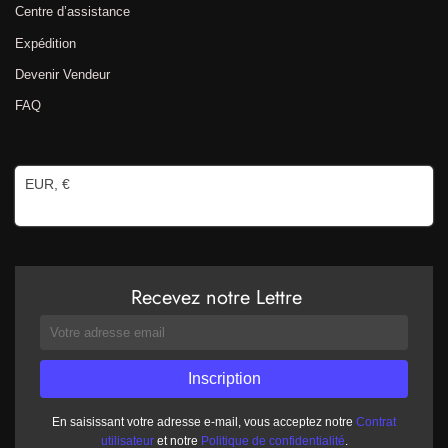
Centre d’assistance
Expédition
Devenir Vendeur
FAQ
EUR, €
Recevez notre Lettre
En saisissant votre adresse e-mail, vous acceptez notre
Contrat
utilisateur
et notre
Politique de confidentialité
.