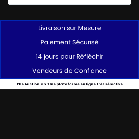
Livraison sur Mesure
Paiement Sécurisé
14 jours pour Réfléchir
Vendeurs de Confiance
The Auctionlab : Une plateforme en ligne très sélective