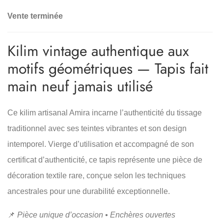
Vente terminée
Kilim vintage authentique aux
motifs géométriques — Tapis fait
main neuf jamais utilisé
Ce kilim artisanal Amira incarne l’authenticité du tissage
traditionnel avec ses teintes vibrantes et son design
intemporel. Vierge d’utilisation et accompagné de son
certificat d’authenticité, ce tapis représente une pièce de
décoration textile rare, conçue selon les techniques
ancestrales pour une durabilité exceptionnelle.
📌
Pièce unique d’occasion • Enchères ouvertes