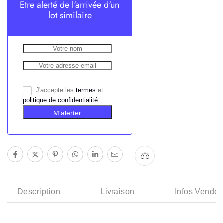
Etre alerté de l'arrivée d'un
lot similaire
J'accepte les
termes
et
politique de confidentialité
.
M'alerter
Description
Livraison
Infos Vendeu