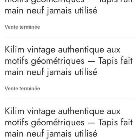
main neuf jamais utilisé
Vente terminée
Kilim vintage authentique aux
motifs géométriques — Tapis fait
main neuf jamais utilisé
Vente terminée
Kilim vintage authentique aux
motifs géométriques — Tapis fait
main neuf jamais utilisé