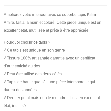
Améliorez votre intérieur avec ce superbe tapis Kilim
Amira, fait à la main et coloré. Cette pièce unique est en
excellent état, inutilisée et prête à être appréciée.
Pourquoi choisir ce tapis ?
√ Ce tapis est unique en son genre
√ Tissure 100% artisanale garantie avec un certificat
d’authenticité au dos
√ Peut être utilisé des deux côtés
√ Tapis de haute qualité : une pièce intemporelle qui
durera des années
√ Dernier point mais non le moindre : il est en excellent
état, inutilisé