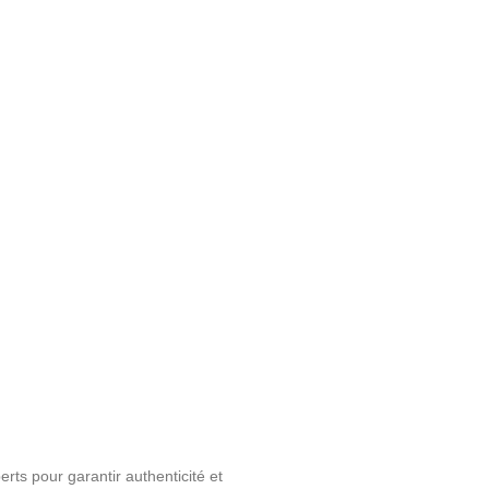
ts pour garantir authenticité et