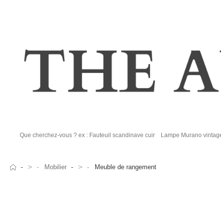
>
>
Mobilier
Meuble de rangement