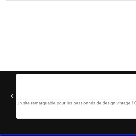
Un site remarquable pour les passionnés de design vintage ! Ch