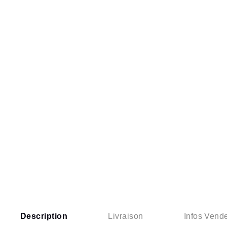
Description
Livraison
Infos Vend