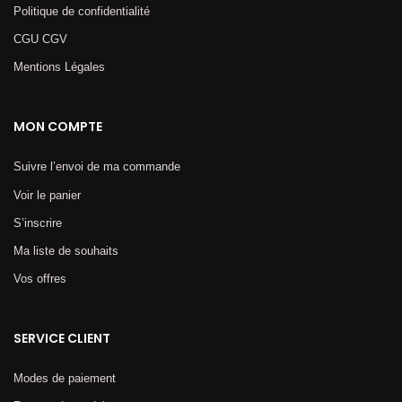
Politique de confidentialité
CGU CGV
Mentions Légales​
MON COMPTE
Suivre l’envoi de ma commande
Voir le panier
S’inscrire
Ma liste de souhaits
Vos offres
SERVICE CLIENT
Modes de paiement