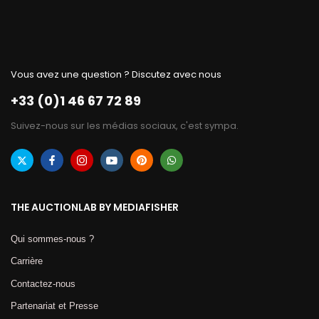
Vous avez une question ? Discutez avec nous
+33 (0)1 46 67 72 89
Suivez-nous sur les médias sociaux, c'est sympa.
THE AUCTIONLAB BY MEDIAFISHER
Qui sommes-nous ?
Carrière
Contactez-nous
Partenariat et Presse