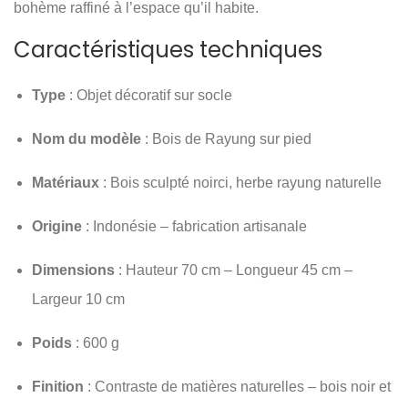
bohème raffiné à l’espace qu’il habite.
Caractéristiques techniques
Type
: Objet décoratif sur socle
Nom du modèle
: Bois de Rayung sur pied
Matériaux
: Bois sculpté noirci, herbe rayung naturelle
Origine
: Indonésie – fabrication artisanale
Dimensions
: Hauteur 70 cm – Longueur 45 cm –
Largeur 10 cm
Poids
: 600 g
Finition
: Contraste de matières naturelles – bois noir et