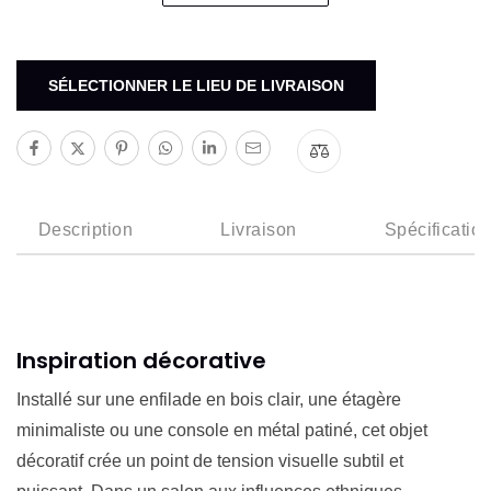
SÉLECTIONNER LE LIEU DE LIVRAISON
Description
Livraison
Spécificatio
Inspiration décorative
Installé sur une enfilade en bois clair, une étagère
minimaliste ou une console en métal patiné, cet objet
décoratif crée un point de tension visuelle subtil et