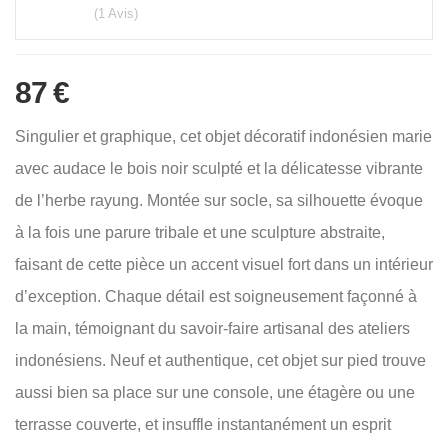
(1 Avis)
87
€
Singulier et graphique, cet objet décoratif indonésien marie
avec audace le bois noir sculpté et la délicatesse vibrante
de l’herbe rayung. Montée sur socle, sa silhouette évoque
à la fois une parure tribale et une sculpture abstraite,
faisant de cette pièce un accent visuel fort dans un intérieur
d’exception. Chaque détail est soigneusement façonné à
la main, témoignant du savoir-faire artisanal des ateliers
indonésiens. Neuf et authentique, cet objet sur pied trouve
aussi bien sa place sur une console, une étagère ou une
terrasse couverte, et insuffle instantanément un esprit