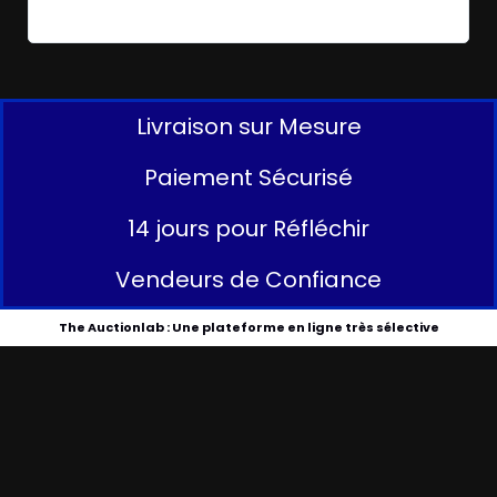
Livraison sur Mesure
Paiement Sécurisé
14 jours pour Réfléchir
Vendeurs de Confiance
The Auctionlab : Une plateforme en ligne très sélective