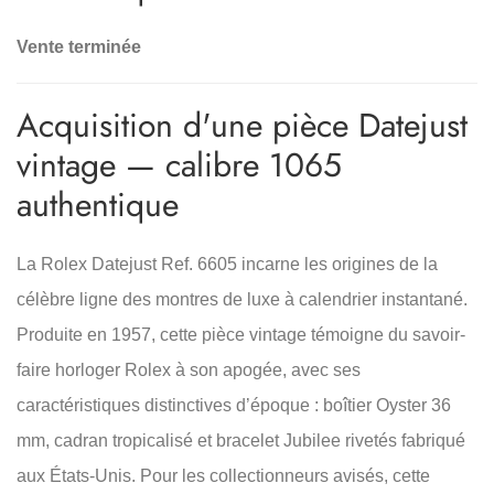
Vente terminée
Acquisition d'une pièce Datejust
vintage — calibre 1065
authentique
La Rolex Datejust Ref. 6605 incarne les origines de la
célèbre ligne des montres de luxe à calendrier instantané.
Produite en 1957, cette pièce vintage témoigne du savoir-
faire horloger Rolex à son apogée, avec ses
caractéristiques distinctives d’époque : boîtier Oyster 36
mm, cadran tropicalisé et bracelet Jubilee rivetés fabriqué
aux États-Unis. Pour les collectionneurs avisés, cette