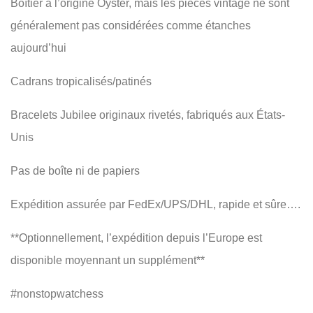
Boîtier à l’origine Oyster, mais les pièces vintage ne sont
généralement pas considérées comme étanches
aujourd’hui
Cadrans tropicalisés/patinés
Bracelets Jubilee originaux rivetés, fabriqués aux États-
Unis
Pas de boîte ni de papiers
Expédition assurée par FedEx/UPS/DHL, rapide et sûre….
**Optionnellement, l’expédition depuis l’Europe est
disponible moyennant un supplément**
#nonstopwatchess