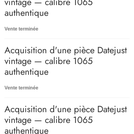
vintage — calibre 1065
authentique
Vente terminée
Acquisition d'une pièce Datejust
vintage — calibre 1065
authentique
Vente terminée
Acquisition d'une pièce Datejust
vintage — calibre 1065
authentique