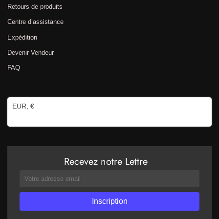
Retours de produits
Centre d’assistance
Expédition
Devenir Vendeur
FAQ
EUR, €
Recevez notre Lettre