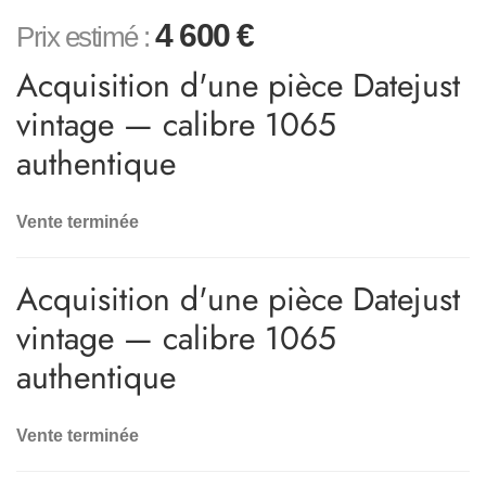
4 600
€
Prix estimé :
Acquisition d'une pièce Datejust
vintage — calibre 1065
authentique
Vente terminée
Acquisition d'une pièce Datejust
vintage — calibre 1065
authentique
Vente terminée