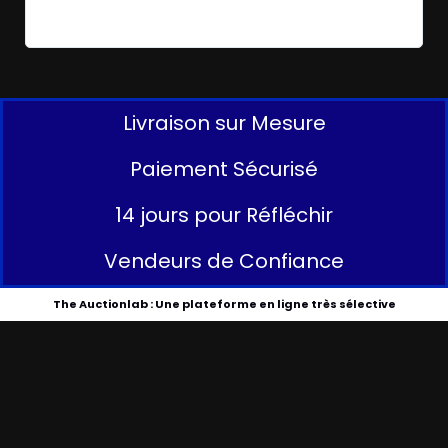
Livraison sur Mesure
Paiement Sécurisé
14 jours pour Réfléchir
Vendeurs de Confiance
The Auctionlab : Une plateforme en ligne très sélective