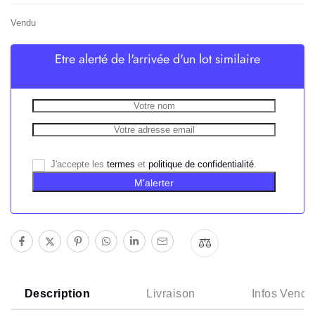
Vendu
Etre alerté de l'arrivée d'un lot similaire
J'accepte les
termes
et
politique de confidentialité
.
M'alerter
Description
Livraison
Infos Vende