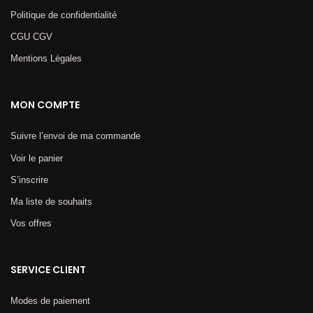
Politique de confidentialité
CGU CGV
Mentions Légales​
MON COMPTE
Suivre l’envoi de ma commande
Voir le panier
S’inscrire
Ma liste de souhaits
Vos offres
SERVICE CLIENT
Modes de paiement