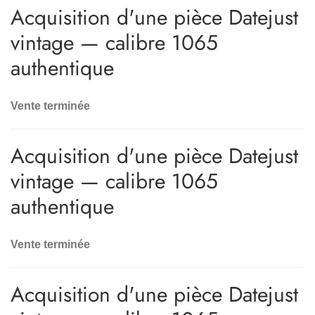
Acquisition d'une pièce Datejust
vintage — calibre 1065
authentique
Vente terminée
Acquisition d'une pièce Datejust
vintage — calibre 1065
authentique
Vente terminée
Acquisition d'une pièce Datejust