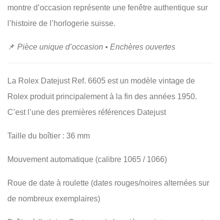
montre d’occasion représente une fenêtre authentique sur
l’histoire de l’horlogerie suisse.
📌
Pièce unique d’occasion • Enchères ouvertes
La Rolex Datejust Ref. 6605 est un modèle vintage de
Rolex produit principalement à la fin des années 1950.
C’est l’une des premières références Datejust
Taille du boîtier : 36 mm
Mouvement automatique (calibre 1065 / 1066)
Roue de date à roulette (dates rouges/noires alternées sur
de nombreux exemplaires)