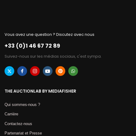
Vous avez une question ? Discutez avec nous
+33 (0)1 46 67 72 89
Suivez-nous sur les médias sociaux, c'est sympa.
THE AUCTIONLAB BY MEDIAFISHER
Qui sommes-nous ?
Carrière
Contactez-nous
Partenariat et Presse