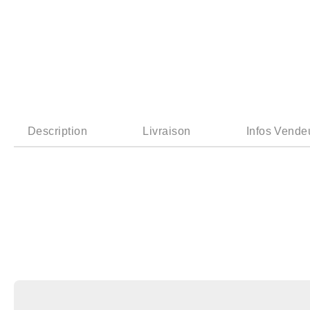
Description
Livraison
Infos Vende