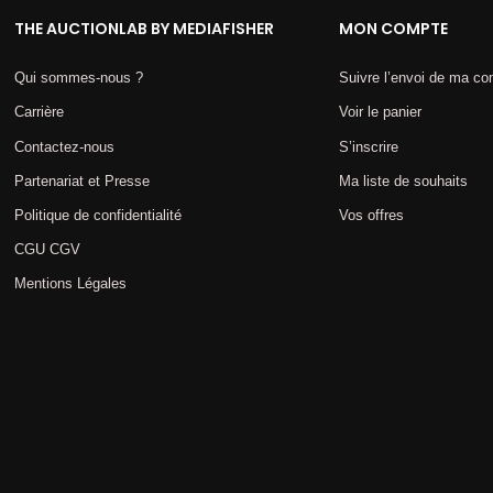
THE AUCTIONLAB BY MEDIAFISHER
MON COMPTE
Qui sommes-nous ?
Suivre l’envoi de ma 
Carrière
Voir le panier
Contactez-nous
S’inscrire
Partenariat et Presse
Ma liste de souhaits
Politique de confidentialité
Vos offres
CGU CGV
Mentions Légales​