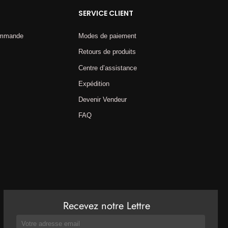
SERVICE CLIENT
commande
Modes de paiement
Retours de produits
Centre d’assistance
Expédition
Devenir Vendeur
FAQ
Recevez notre Lettre