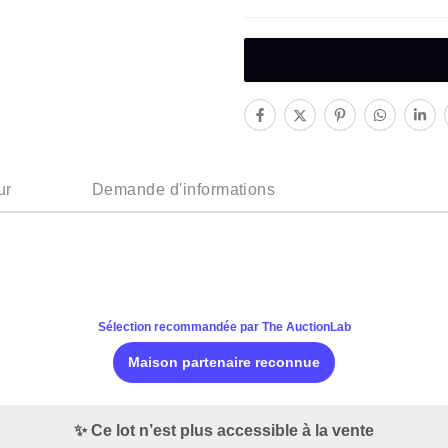
ur
Demande d'informations
Sélection recommandée par The AuctionLab
Maison partenaire reconnue
✨ Ce lot n’est plus accessible à la vente