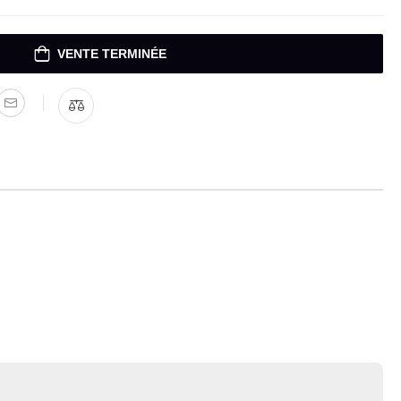
VENTE TERMINÉE