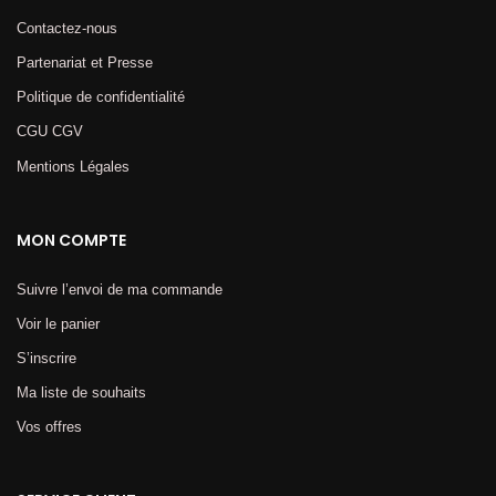
Contactez-nous
Partenariat et Presse
Politique de confidentialité
CGU CGV
Mentions Légales​
MON COMPTE
Suivre l’envoi de ma commande
Voir le panier
S’inscrire
Ma liste de souhaits
Vos offres