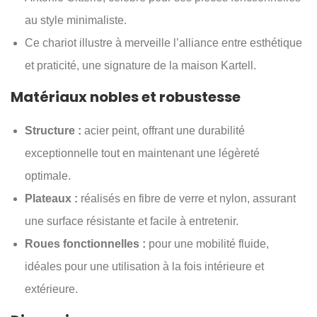
au style minimaliste.
Ce chariot illustre à merveille l’alliance entre esthétique
et praticité, une signature de la maison Kartell.
Matériaux nobles et robustesse
Structure :
acier peint, offrant une durabilité
exceptionnelle tout en maintenant une légèreté
optimale.
Plateaux :
réalisés en fibre de verre et nylon, assurant
une surface résistante et facile à entretenir.
Roues fonctionnelles :
pour une mobilité fluide,
idéales pour une utilisation à la fois intérieure et
extérieure.