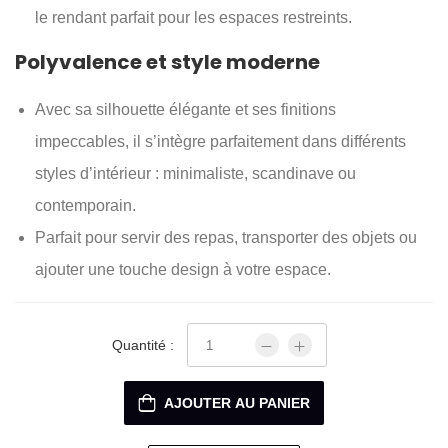
le rendant parfait pour les espaces restreints.
Polyvalence et style moderne
Avec sa silhouette élégante et ses finitions
impeccables, il s’intègre parfaitement dans différents
styles d’intérieur : minimaliste, scandinave ou
contemporain.
Parfait pour servir des repas, transporter des objets ou
ajouter une touche design à votre espace.
Quantité :
AJOUTER AU PANIER