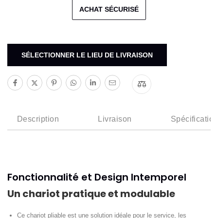
ACHAT SÉCURISÉ
SÉLECTIONNER LE LIEU DE LIVRAISON
Description
Livraison
Spécificatio
Fonctionnalité et Design Intemporel
Un chariot pratique et modulable
Ce chariot pliable est une solution idéale pour le service, les