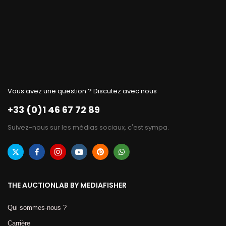
Vous avez une question ? Discutez avec nous
+33 (0)1 46 67 72 89
Suivez-nous sur les médias sociaux, c'est sympa.
THE AUCTIONLAB BY MEDIAFISHER
Qui sommes-nous ?
Carrière