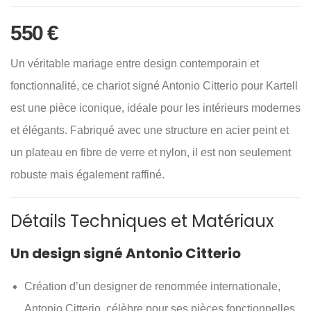
550
€
Un véritable mariage entre design contemporain et
fonctionnalité, ce chariot signé Antonio Citterio pour Kartell
est une pièce iconique, idéale pour les intérieurs modernes
et élégants. Fabriqué avec une structure en acier peint et
un plateau en fibre de verre et nylon, il est non seulement
robuste mais également raffiné.
Détails Techniques et Matériaux
Un design signé Antonio Citterio
Création d’un designer de renommée internationale,
Antonio Citterio, célèbre pour ses pièces fonctionnelles