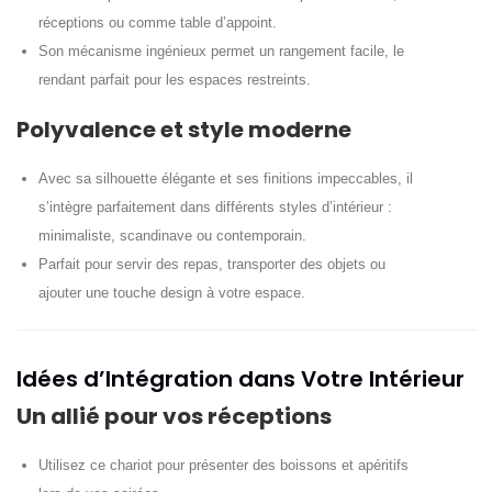
réceptions ou comme table d’appoint.
Son mécanisme ingénieux permet un rangement facile, le
rendant parfait pour les espaces restreints.
Polyvalence et style moderne
Avec sa silhouette élégante et ses finitions impeccables, il
s’intègre parfaitement dans différents styles d’intérieur :
minimaliste, scandinave ou contemporain.
Parfait pour servir des repas, transporter des objets ou
ajouter une touche design à votre espace.
Idées d’Intégration dans Votre Intérieur
Un allié pour vos réceptions
Utilisez ce chariot pour présenter des boissons et apéritifs