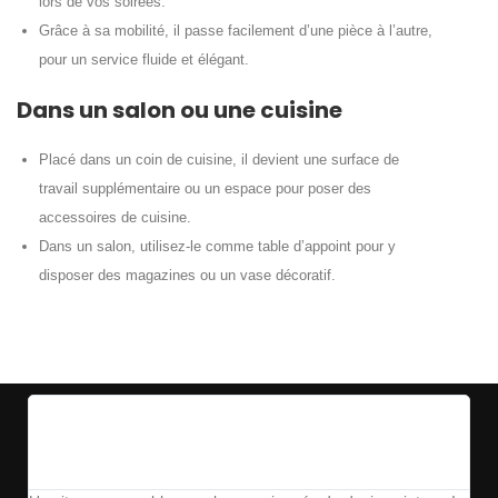
lors de vos soirées.
Grâce à sa mobilité, il passe facilement d’une pièce à l’autre,
pour un service fluide et élégant.
Dans un salon ou une cuisine
Placé dans un coin de cuisine, il devient une surface de
travail supplémentaire ou un espace pour poser des
accessoires de cuisine.
Dans un salon, utilisez-le comme table d’appoint pour y
disposer des magazines ou un vase décoratif.