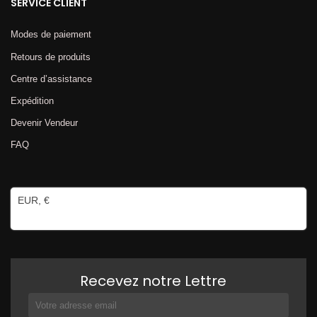
SERVICE CLIENT
Modes de paiement
Retours de produits
Centre d’assistance
Expédition
Devenir Vendeur
FAQ
EUR, €
Recevez notre Lettre