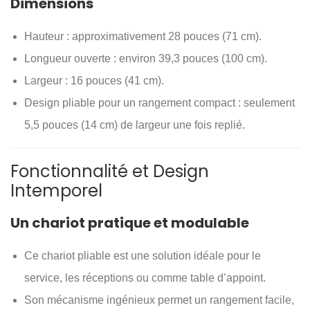
Dimensions
Hauteur : approximativement 28 pouces (71 cm).
Longueur ouverte : environ 39,3 pouces (100 cm).
Largeur : 16 pouces (41 cm).
Design pliable pour un rangement compact : seulement
5,5 pouces (14 cm) de largeur une fois replié.
Fonctionnalité et Design
Intemporel
Un chariot pratique et modulable
Ce chariot pliable est une solution idéale pour le
service, les réceptions ou comme table d’appoint.
Son mécanisme ingénieux permet un rangement facile,