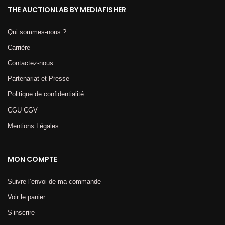
THE AUCTIONLAB BY MEDIAFISHER
Qui sommes-nous ?
Carrière
Contactez-nous
Partenariat et Presse
Politique de confidentialité
CGU CGV
Mentions Légales​
MON COMPTE
Suivre l’envoi de ma commande
Voir le panier
S’inscrire