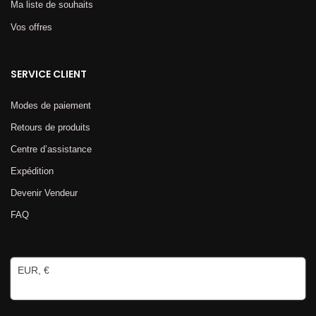
Ma liste de souhaits
Vos offres
SERVICE CLIENT
Modes de paiement
Retours de produits
Centre d’assistance
Expédition
Devenir Vendeur
FAQ
EUR, €