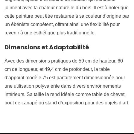
joliment avec la chaleur naturelle du bois. Il est à noter que
cette peinture peut être restaurée à sa couleur d’origine par
un ébéniste compétent, offrant ainsi une flexibilité pour
revenir à une esthétique plus traditionnelle.
Dimensions et Adaptabilité
Avec des dimensions pratiques de 59 cm de hauteur, 60
cm de longueur, et 49,4 cm de profondeur, la table
d’appoint modèle 75 est parfaitement dimensionnée pour
une utilisation polyvalente dans divers environnements
intérieurs. Sa taille la rend idéale comme table de chevet,
bout de canapé ou stand d’exposition pour des objets d’art.