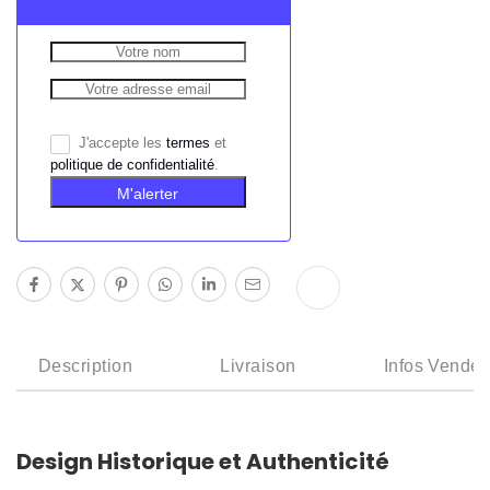
J'accepte les
termes
et
politique de confidentialité
.
M'alerter
Description
Livraison
Infos Vendeu
Design Historique et Authenticité