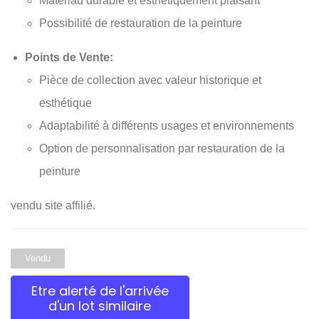
Matériau durable et esthétiquement plaisant
Possibilité de restauration de la peinture
Points de Vente:
Pièce de collection avec valeur historique et
esthétique
Adaptabilité à différents usages et environnements
Option de personnalisation par restauration de la
peinture
vendu site affilié.
Vendu
Etre alerté de l'arrivée
d'un lot similaire