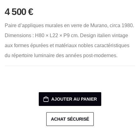
4 500
€
Paire d’appliques murales en verre de Murano, circa 1980.
Dimensions : H80 × L22 × P9 cm. Design italien vintage
aux formes épurées et matériaux nobles caractéristiques
du répertoire luminaire des années post-modernes.
AJOUTER AU PANIER
ACHAT SÉCURISÉ