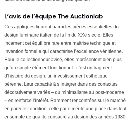
L’avis de l’équipe The Auctionlab
Ces appliques figurent parmi les pièces essentielles du
design luminaire italien de la fin du XXe siècle. Elles
incarnent cet équilibre rare entre maîtrise technique et
invention formelle qui caractérise l’excellence vénitienne.
Pour le collectionneur avisé, elles représentent bien plus
qu’un simple élément fonctionnel : c’est un fragment
d’histoire du design, un investissement esthétique
pérenne. Leur capacité à s’intégrer dans des contextes
décorativement variés – du minimalisme au post-moderne
– en renforce l’intérêt. Rarement rencontrées sur le marché
en pareille condition, cette paire mérite une place dans tout
ensemble de qualité consacré au design des années 1980.