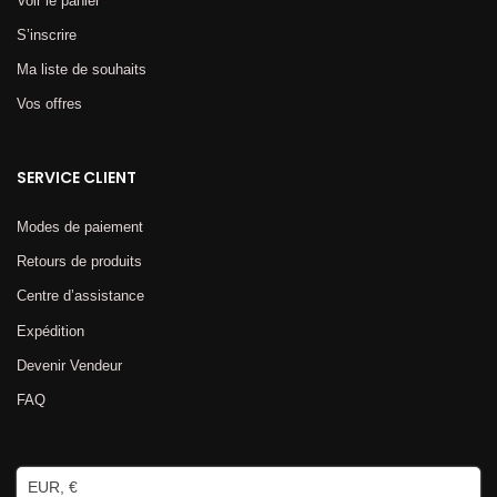
Voir le panier
S’inscrire
Ma liste de souhaits
Vos offres
SERVICE CLIENT
Modes de paiement
Retours de produits
Centre d’assistance
Expédition
Devenir Vendeur
FAQ
EUR, €