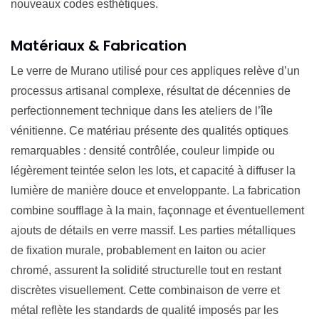
nouveaux codes esthétiques.
Matériaux & Fabrication
Le verre de Murano utilisé pour ces appliques relève d’un
processus artisanal complexe, résultat de décennies de
perfectionnement technique dans les ateliers de l’île
vénitienne. Ce matériau présente des qualités optiques
remarquables : densité contrôlée, couleur limpide ou
légèrement teintée selon les lots, et capacité à diffuser la
lumière de manière douce et enveloppante. La fabrication
combine soufflage à la main, façonnage et éventuellement
ajouts de détails en verre massif. Les parties métalliques
de fixation murale, probablement en laiton ou acier
chromé, assurent la solidité structurelle tout en restant
discrètes visuellement. Cette combinaison de verre et
métal reflète les standards de qualité imposés par les