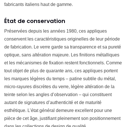
fabricants italiens haut de gamme.
État de conservation
Préservées depuis les années 1980, ces appliques
conservent les caractéristiques originelles de leur période
de fabrication. Le verre garde sa transparence et sa pureté
optique, sans altération majeure. Les finitions métalliques
et les mécanismes de fixation restent fonctionnels. Comme
tout objet de plus de quarante ans, ces appliques portent
les marques légères du temps – patine subtile du métal,
micro-rayures discrètes du verre, légère altération de la
teinte selon les angles d’observation – qui constituent
autant de signatures d’authenticité et de maturité
esthétique. L’état général demeure excellent pour une
pièce de cet âge, justifiant pleinement son positionnement
dans les collections de design de qualité.