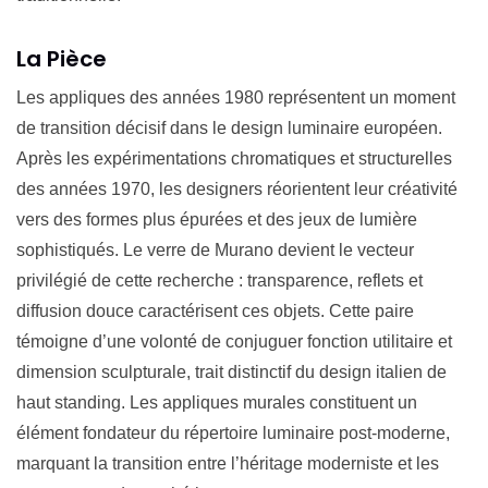
La Pièce
Les appliques des années 1980 représentent un moment
de transition décisif dans le design luminaire européen.
Après les expérimentations chromatiques et structurelles
des années 1970, les designers réorientent leur créativité
vers des formes plus épurées et des jeux de lumière
sophistiqués. Le verre de Murano devient le vecteur
privilégié de cette recherche : transparence, reflets et
diffusion douce caractérisent ces objets. Cette paire
témoigne d’une volonté de conjuguer fonction utilitaire et
dimension sculpturale, trait distinctif du design italien de
haut standing. Les appliques murales constituent un
élément fondateur du répertoire luminaire post-moderne,
marquant la transition entre l’héritage moderniste et les