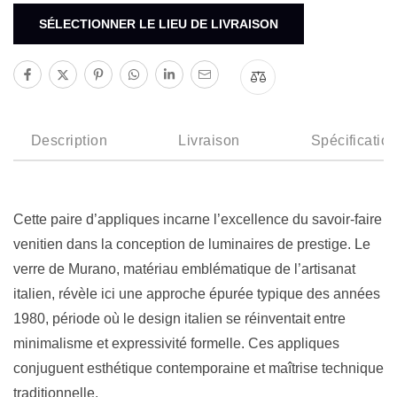
SÉLECTIONNER LE LIEU DE LIVRAISON
Description
Livraison
Spécificatio
Cette paire d’appliques incarne l’excellence du savoir-faire
venitien dans la conception de luminaires de prestige. Le
verre de Murano, matériau emblématique de l’artisanat
italien, révèle ici une approche épurée typique des années
1980, période où le design italien se réinventait entre
minimalisme et expressivité formelle. Ces appliques
conjuguent esthétique contemporaine et maîtrise technique
traditionnelle.