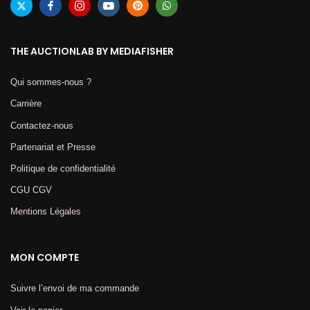
THE AUCTIONLAB BY MEDIAFISHER
Qui sommes-nous ?
Carrière
Contactez-nous
Partenariat et Presse
Politique de confidentialité
CGU CGV
Mentions Légales​
MON COMPTE
Suivre l’envoi de ma commande