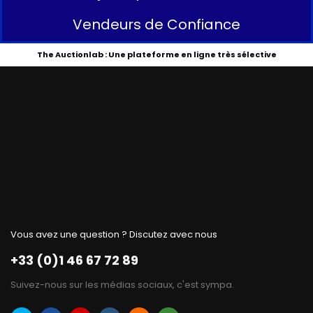
Vendeurs de Confiance
The Auctionlab : Une plateforme en ligne très sélective
Vous avez une question ? Discutez avec nous
+33 (0)1 46 67 72 89
Suivez-nous sur les médias sociaux, c'est sympa.